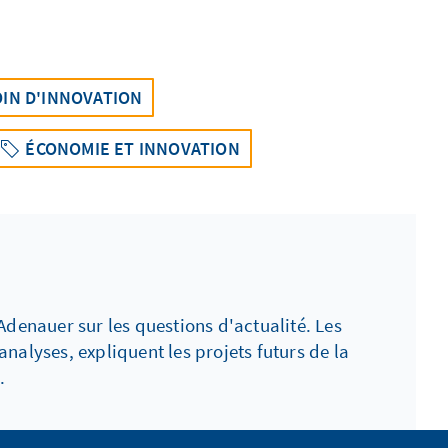
OIN D'INNOVATION
ÉCONOMIE ET INNOVATION
denauer sur les questions d'actualité. Les
alyses, expliquent les projets futurs de la
.