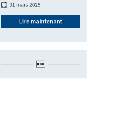
31 mars 2025
Lire maintenant