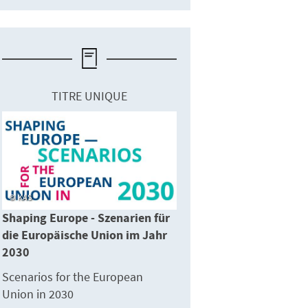
TITRE UNIQUE
KAS
Shaping Europe - Szenarien für
die Europäische Union im Jahr
2030
Scenarios for the European
Union in 2030