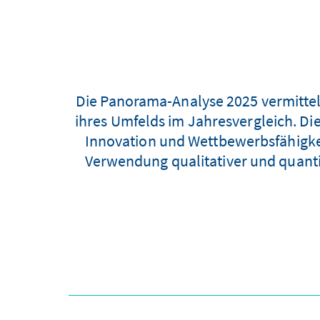
Die Panorama-Analyse 2025 vermittel
ihres Umfelds im Jahresvergleich. Di
Innovation und Wettbewerbsfähigkei
Verwendung qualitativer und quantit