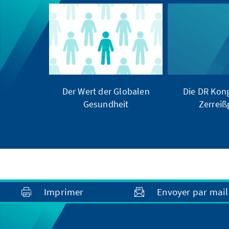
Der Wert der Globalen
Die DR Kong
Gesundheit
Zerrei
Imprimer
Envoyer par mail