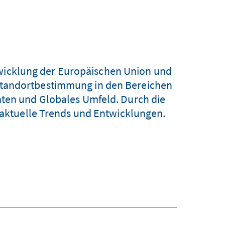
twicklung der Europäischen Union und
e Standortbestimmung in den Bereichen
aten und Globales Umfeld. Durch die
n aktuelle Trends und Entwicklungen.