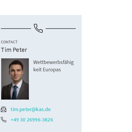
CONTACT
Tim Peter
Wettbewerbsfähig
keit Europas
tim.peter@kas.de
+49 30 26996-3826