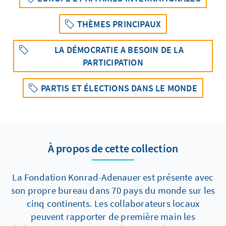
THÈMES PRINCIPAUX
LA DÉMOCRATIE A BESOIN DE LA
PARTICIPATION
PARTIS ET ÉLECTIONS DANS LE MONDE
À propos de cette collection
La Fondation Konrad-Adenauer est présente avec
son propre bureau dans 70 pays du monde sur les
cinq continents. Les collaborateurs locaux
peuvent rapporter de première main les