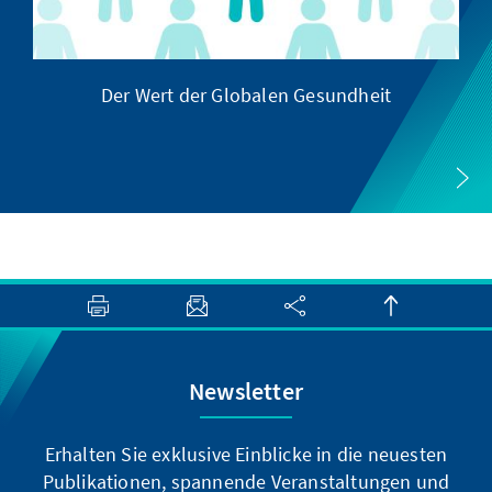
Der Wert der Globalen Gesundheit
Newsletter
Erhalten Sie exklusive Einblicke in die neuesten
Publikationen, spannende Veranstaltungen und