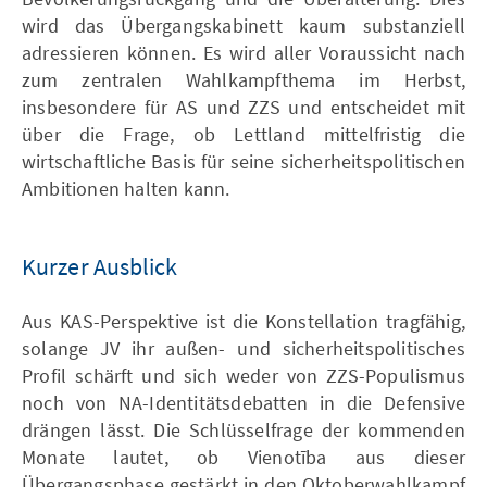
wird das Übergangskabinett kaum substanziell
adressieren können. Es wird aller Voraussicht nach
zum zentralen Wahlkampfthema im Herbst,
insbesondere für AS und ZZS und entscheidet mit
über die Frage, ob Lettland mittelfristig die
wirtschaftliche Basis für seine sicherheitspolitischen
Ambitionen halten kann.
Kurzer Ausblick
Aus KAS-Perspektive ist die Konstellation tragfähig,
solange JV ihr außen- und sicherheitspolitisches
Profil schärft und sich weder von ZZS-Populismus
noch von NA-Identitätsdebatten in die Defensive
drängen lässt. Die Schlüsselfrage der kommenden
Monate lautet, ob Vienotība aus dieser
Übergangsphase gestärkt in den Oktoberwahlkampf