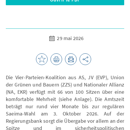
29 mai 2026
Die Vier-Parteien-Koalition aus AS, JV (EVP), Union
der Grünen und Bauern (ZZS) und Nationaler Allianz
(NA, EKR) verfügt mit 66 von 100 Sitzen über eine
komfortable Mehrheit (siehe Anlage). Die Amtszeit
beträgt nur rund vier Monate bis zur regulären
Saeima-Wahl am 3. Oktober 2026. Auf der
Regierungsbank sorgt die Übergabe vor allem an der
Spitze und im sicherheitspolitischen