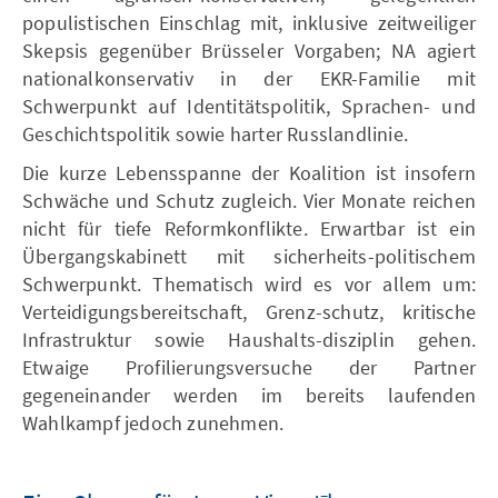
populistischen Einschlag mit, inklusive zeitweiliger
Skepsis gegenüber Brüsseler Vorgaben; NA agiert
nationalkonservativ in der EKR-Familie mit
Schwerpunkt auf Identitätspolitik, Sprachen- und
Geschichtspolitik sowie harter Russlandlinie.
Die kurze Lebensspanne der Koalition ist insofern
Schwäche und Schutz zugleich. Vier Monate reichen
nicht für tiefe Reformkonflikte. Erwartbar ist ein
Übergangskabinett mit sicherheits-politischem
Schwerpunkt. Thematisch wird es vor allem um:
Verteidigungsbereitschaft, Grenz-schutz, kritische
Infrastruktur sowie Haushalts-disziplin gehen.
Etwaige Profilierungsversuche der Partner
gegeneinander werden im bereits laufenden
Wahlkampf jedoch zunehmen.