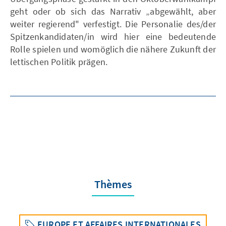
geht oder ob sich das Narrativ „abgewählt, aber
weiter regierend" verfestigt. Die Personalie des/der
Spitzenkandidaten/in wird hier eine bedeutende
Rolle spielen und womöglich die nähere Zukunft der
lettischen Politik prägen.
Thèmes
EUROPE ET AFFAIRES INTERNATIONALES