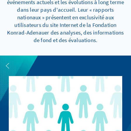
événements actuels et les évolutions à long terme
dans leur pays d'accueil. Leur « rapports
nationaux » présentent en exclusivité aux
utilisateurs du site Internet de la Fondation
Konrad-Adenauer des analyses, des informations
de fond et des évaluations.