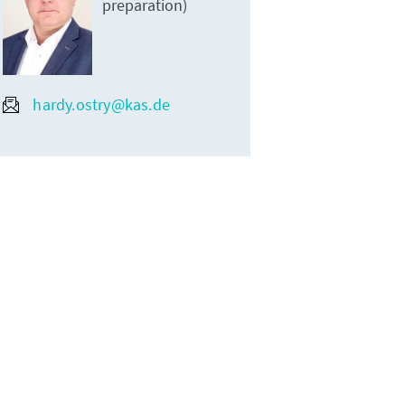
preparation)
hardy.ostry@kas.de