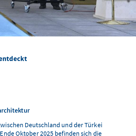
 entdeckt
rchitektur
zwischen Deutschland und der Türkei
 Ende Oktober 2025 befinden sich die