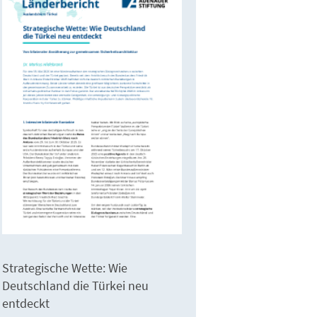
Strategische Wette: Wie
Deutschland die Türkei neu
entdeckt