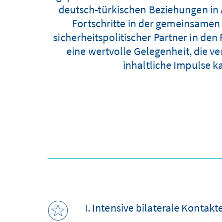
deutsch-türkischen Beziehungen in 
Fortschritte in der gemeinsamen 
sicherheitspolitischer Partner in den
eine wertvolle Gelegenheit, die ve
inhaltliche Impulse 
I. Intensive bilaterale Kontakt