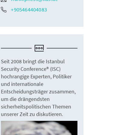
+905464404083
Seit 2008 bringt die Istanbul
Security Conference® (ISC)
hochrangige Experten, Politiker
und internationale
Entscheidungsträger zusammen,
um die drängendsten
sicherheitspolitischen Themen
unserer Zeit zu diskutieren.