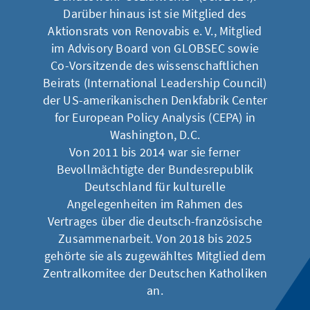
Darüber hinaus ist sie Mitglied des
Aktionsrats von Renovabis e. V., Mitglied
im Advisory Board von GLOBSEC sowie
Co-Vorsitzende des wissenschaftlichen
Beirats (International Leadership Council)
der US-amerikanischen Denkfabrik Center
for European Policy Analysis (CEPA) in
Washington, D.C.
Von 2011 bis 2014 war sie ferner
Bevollmächtigte der Bundesrepublik
Deutschland für kulturelle
Angelegenheiten im Rahmen des
Vertrages über die deutsch-französische
Zusammenarbeit. Von 2018 bis 2025
gehörte sie als zugewähltes Mitglied dem
Zentralkomitee der Deutschen Katholiken
an.