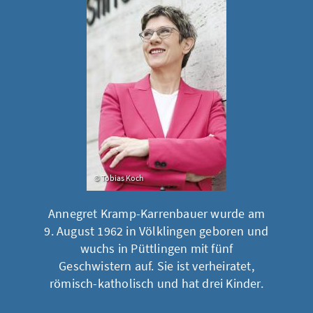
Tobias Koch
Annegret Kramp-Karrenbauer wurde am
9. August 1962 in Völklingen geboren und
wuchs in Püttlingen mit fünf
Geschwistern auf. Sie ist verheiratet,
römisch-katholisch und hat drei Kinder.