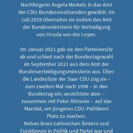
Nachfolgerin Angela Merkels in das Amt
der CDU-Bundesvorsitzenden gewählt. Im
Juli 2019 übernahm sie zudem das Amt
der Bundesministerin für Verteidigung
von Ursula von der Leyen.
Im Januar 2021 gab sie den Parteivorsitz
ab und schied nach der Bundestagswahl
im September 2021 aus dem Amt der
Bundesverteidigungsministerin aus. Über
die Landesliste der Saar-CDU zog sie –
zum zweiten Mal nach 1998 – in den
Bundestag ein, verzichtete aber –
zusammen mit Peter Altmeier – auf das
Mandat, um jüngeren CDU-Politikern
Platz zu machen.
Neben ihren zahlreichen Ämtern und
Funktionen in Politik und Partei war und