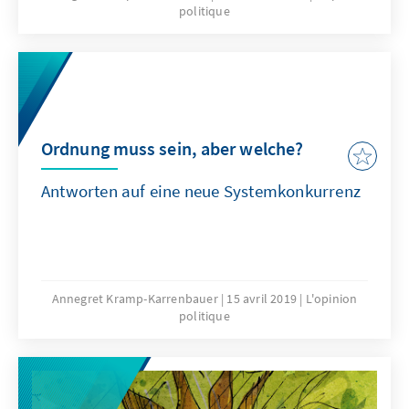
politique
Ordnung muss sein, aber welche?
Antworten auf eine neue System­konkurrenz
Annegret Kramp-Karrenbauer
15 avril 2019
L'opinion
politique