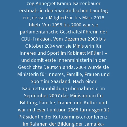
zog Annegret Kramp-Karrenbauer
erstmals in den Saarländischen Landtag
ein, dessen Mitglied sie bis März 2018
blieb. Von 1999 bis 2000 war sie
parlamentarische Geschäftsführerin der
CDU-Fraktion. Vom Dezember 2000 bis
Oktober 2004 war sie Ministerin für
Inneres und Sport im Kabinett Müller I –
und damit erste Innenministerin in der
Geschichte Deutschlands. 2004 wurde sie
Ministerin für Inneres, Familie, Frauen und
Sport im Saarland. Nach einer
Kabinettsumbildung übernahm sie im
September 2007 das Ministerium für
Bildung, Familie, Frauen und Kultur und
war in dieser Funktion 2008 turnusgemäß
Präsidentin der Kultusministerkonferenz.
Im Rahmen der Bildung der Jamaika-