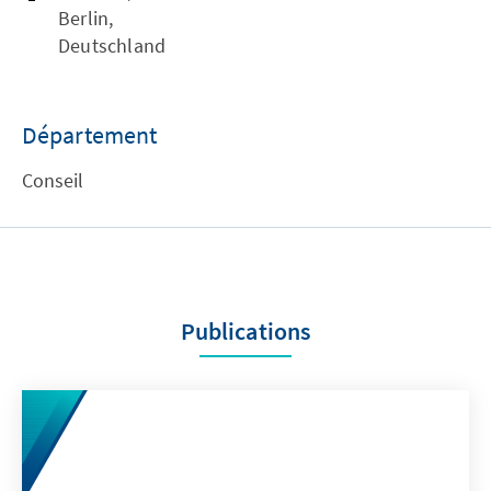
Berlin,
Deutschland
Département
Conseil
Publications