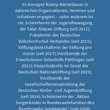
ist Annegret Kramp-Karrenbauer in
zahlreichen Organisationen, Vereinen und
Initiativen engagiert – unter anderem ist
sie: Schirmherrin der Jugendbewegung
der Talat-Alaiyan-Stiftung (seit 2011);
Präsidentin des Deutschen
Volkshochschul-Verbandes (seit 2015);
Stiftungsbotschafterin der Stiftung pro
missio (seit 2017); Vorsitzende der
Erwerbslosen-Selbsthilfe Püttlingen (seit
2022); Vizepräsidentin im Senat der
Deutschen Nationalstiftung (seit 2023);
Vorsitzende der
Gesellschafterversammlung der
Deutschen Kinder- und Jugendstiftung
(seit 2024); Schirmherrin der „Aktion
Sorgenkinder in Bundeswehrfamilien des
Bundeswehr-Sozialwerks“ (seit 2024).