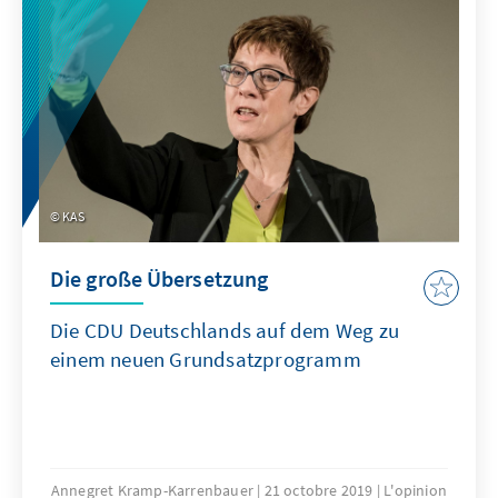
KAS
Die große Übersetzung
Die CDU Deutschlands auf dem Weg zu
einem neuen Grundsatzprogramm
Annegret Kramp-Karrenbauer
21 octobre 2019
L'opinion