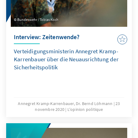
Bundeswehr / Tobias Koch
Interview: Zeitenwende?
Verteidigungsministerin Annegret Kramp-
Karrenbauer über die Neuausrichtung der
Sicherheitspolitik
Annegret Kramp-Karrenbauer, Dr. Bernd Löhmann
23
novembre 2020
L'opinion politique