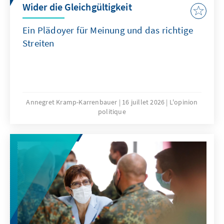
Wider die Gleichgültigkeit
Ein Plädoyer für Meinung und das richtige
Streiten
Annegret Kramp-Karrenbauer
16 juillet 2026
L'opinion
politique