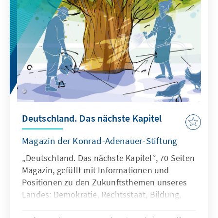
Deutschland. Das nächste Kapitel
Magazin der Konrad-Adenauer-Stiftung
„Deutschland. Das nächste Kapitel“, 70 Seiten
Magazin, gefüllt mit Informationen und
Positionen zu den Zukunftsthemen unseres
Landes: Demokratie, Rechtsstaat, Bildung,
Künstliche Intelligenz, Werte, Religion und