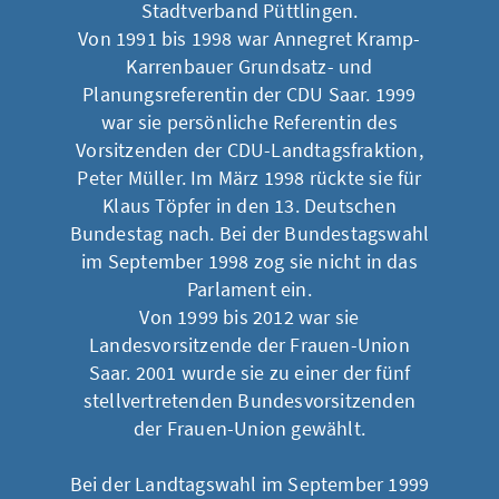
Stadtverband Püttlingen.
Von 1991 bis 1998 war Annegret Kramp-
Karrenbauer Grundsatz- und
Planungsreferentin der CDU Saar. 1999
war sie persönliche Referentin des
Vorsitzenden der CDU-Landtagsfraktion,
Peter Müller. Im März 1998 rückte sie für
Klaus Töpfer in den 13. Deutschen
Bundestag nach. Bei der Bundestagswahl
im September 1998 zog sie nicht in das
Parlament ein.
Von 1999 bis 2012 war sie
Landesvorsitzende der Frauen-Union
Saar. 2001 wurde sie zu einer der fünf
stellvertretenden Bundesvorsitzenden
der Frauen-Union gewählt.
Bei der Landtagswahl im September 1999