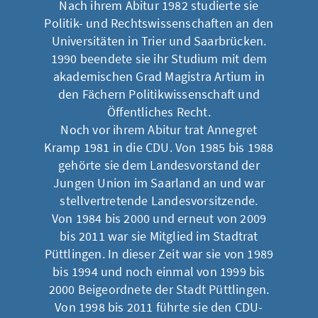
Nach ihrem Abitur 1982 studierte sie
Politik- und Rechtswissenschaften an den
Universitäten in Trier und Saarbrücken.
1990 beendete sie ihr Studium mit dem
akademischen Grad Magistra Artium in
den Fächern Politikwissenschaft und
Öffentliches Recht.
Noch vor ihrem Abitur trat Annegret
Kramp 1981 in die CDU. Von 1985 bis 1988
gehörte sie dem Landesvorstand der
Jungen Union im Saarland an und war
stellvertretende Landesvorsitzende.
Von 1984 bis 2000 und erneut von 2009
bis 2011 war sie Mitglied im Stadtrat
Püttlingen. In dieser Zeit war sie von 1989
bis 1994 und noch einmal von 1999 bis
2000 Beigeordnete der Stadt Püttlingen.
Von 1998 bis 2011 führte sie den CDU-