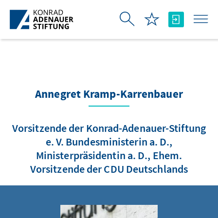
Saut au contenu principal
Annegret Kramp-Karrenbauer
Vorsitzende der Konrad-Adenauer-Stiftung
e. V. Bundesministerin a. D.,
Ministerpräsidentin a. D., Ehem.
Vorsitzende der CDU Deutschlands