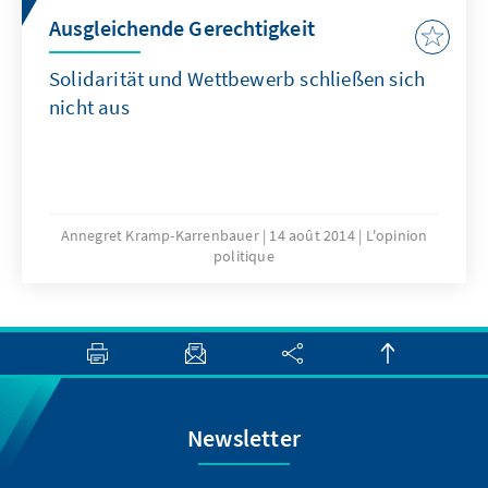
Ausgleichende Gerechtigkeit
Solidarität und Wettbewerb schließen sich
nicht aus
Annegret Kramp-Karrenbauer
14 août 2014
L'opinion
politique
Newsletter