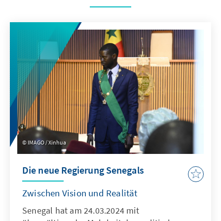
IMAGO / Xinhua
Die neue Regierung Senegals
Zwischen Vision und Realität
Senegal hat am 24.03.2024 mit