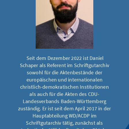
Seit dem Dezember 2022 ist Daniel
Schaper als Referent im Schriftgutarchiv
sowohl für die Aktenbestände der
europäischen und internationalen
christlich-demokratischen Institutionen
als auch für die Akten des CDU-
Landesverbands Baden-Württemberg
zuständig. Er ist seit dem April 2017 in der
Hauptabteilung WD/ACDP im
Schriftgutarchiv tätig, zunächst als