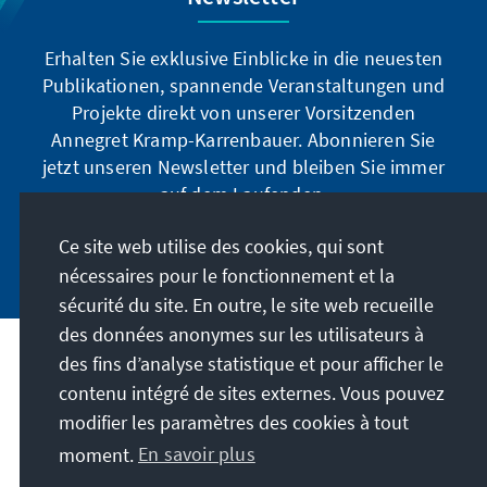
Erhalten Sie exklusive Einblicke in die neuesten
Publikationen, spannende Veranstaltungen und
Projekte direkt von unserer Vorsitzenden
Annegret Kramp-Karrenbauer. Abonnieren Sie
jetzt unseren Newsletter und bleiben Sie immer
auf dem Laufenden.
Ce site web utilise des cookies, qui sont
Jetzt abonnieren
nécessaires pour le fonctionnement et la
sécurité du site. En outre, le site web recueille
des données anonymes sur les utilisateurs à
des fins d’analyse statistique et pour afficher le
Notre mission
contenu intégré de sites externes. Vous pouvez
modifier les paramètres des cookies à tout
Contact
moment.
En savoir plus