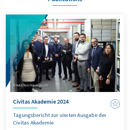
KAS/Toni Hasenpusch
Civitas Akademie 2024
Tagungsbericht zur vierten Ausgabe der
Civitas Akademie