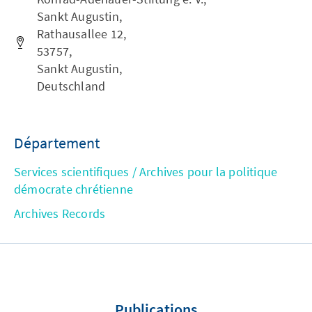
Sankt Augustin,
Rathausallee 12,
53757,
Sankt Augustin,
Deutschland
Département
Services scientifiques / Archives pour la politique
démocrate chrétienne
Archives Records
Publications