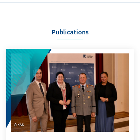
Publications
KAS