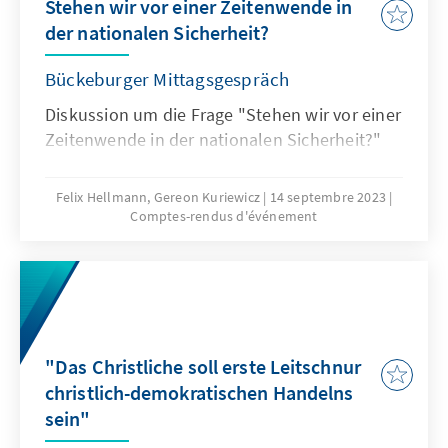
Stehen wir vor einer Zeitenwende in
der nationalen Sicherheit?
Bückeburger Mittagsgespräch
Diskussion um die Frage "Stehen wir vor einer
Zeitenwende in der nationalen Sicherheit?"
Felix Hellmann, Gereon Kuriewicz
14 septembre 2023
Comptes-rendus d'événement
"Das Christliche soll erste Leitschnur
christlich-demokratischen Handelns
sein"