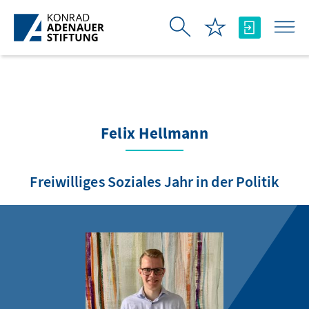
Saut au contenu principal
Felix Hellmann
Freiwilliges Soziales Jahr in der Politik