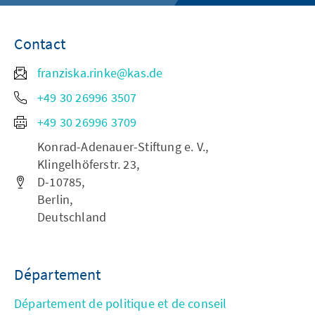
Contact
franziska.rinke@kas.de
+49 30 26996 3507
+49 30 26996 3709
Konrad-Adenauer-Stiftung e. V.,
Klingelhöferstr. 23,
D-10785,
Berlin,
Deutschland
Département
Département de politique et de conseil