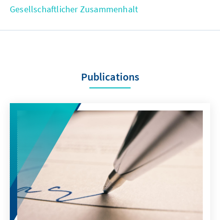
Gesellschaftlicher Zusammenhalt
Publications