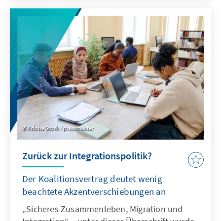
Adobe Stock / pressmaster
Zurück zur Integrationspolitik?
Der Koalitionsvertrag deutet wenig
beachtete Akzentverschiebungen an
„Sicheres Zusammenleben, Migration und