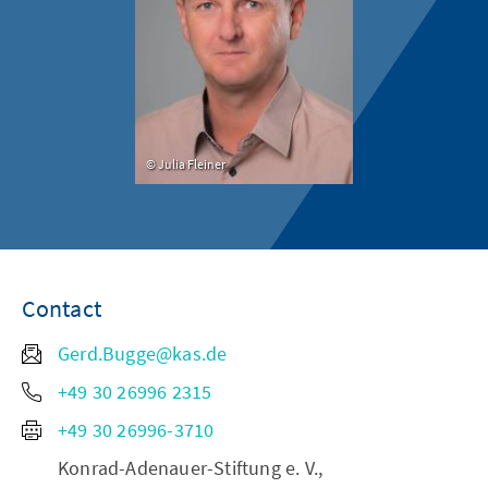
Julia Fleiner
Contact
Gerd.Bugge@kas.de
+49 30 26996 2315
+49 30 26996-3710
Konrad-Adenauer-Stiftung e. V.,