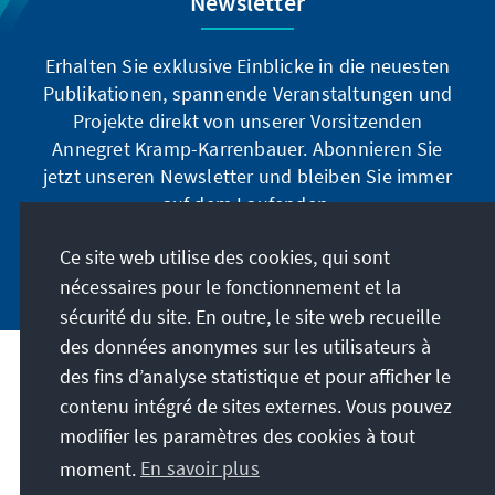
Newsletter
Erhalten Sie exklusive Einblicke in die neuesten
Publikationen, spannende Veranstaltungen und
Projekte direkt von unserer Vorsitzenden
Annegret Kramp-Karrenbauer. Abonnieren Sie
jetzt unseren Newsletter und bleiben Sie immer
auf dem Laufenden.
Ce site web utilise des cookies, qui sont
Jetzt abonnieren
nécessaires pour le fonctionnement et la
sécurité du site. En outre, le site web recueille
des données anonymes sur les utilisateurs à
des fins d’analyse statistique et pour afficher le
Notre mission
contenu intégré de sites externes. Vous pouvez
modifier les paramètres des cookies à tout
Contact
moment.
En savoir plus