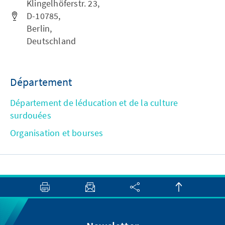
Klingelhöferstr. 23,
D-10785,
Berlin,
Deutschland
Département
Département de léducation et de la culture
surdouées
Organisation et bourses