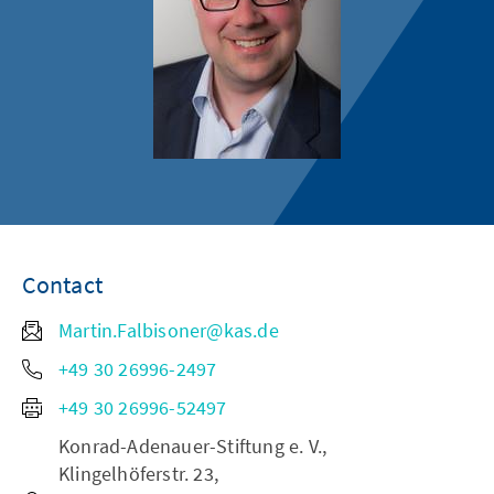
Contact
Martin.Falbisoner@kas.de
+49 30 26996-2497
+49 30 26996-52497
Konrad-Adenauer-Stiftung e. V.,
Klingelhöferstr. 23,