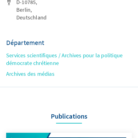
D-10785,
Berlin,
Deutschland
Département
Services scientifiques / Archives pour la politique
démocrate chrétienne
Archives des médias
Publications