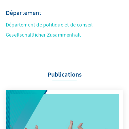
Département
Département de politique et de conseil
Gesellschaftlicher Zusammenhalt
Publications