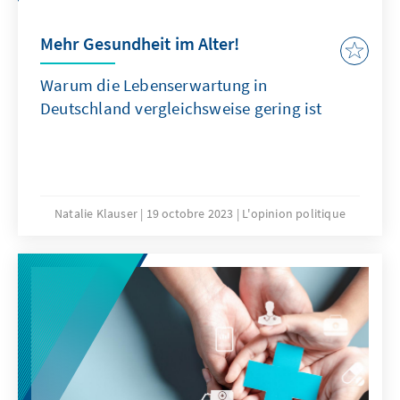
Mehr Gesundheit im Alter!
Warum die Lebenserwartung in
Deutschland vergleichsweise gering ist
Natalie Klauser
19 octobre 2023
L'opinion politique