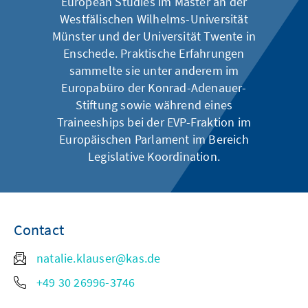
European Studies im Master an der
Westfälischen Wilhelms-Universität
Münster und der Universität Twente in
Enschede. Praktische Erfahrungen
sammelte sie unter anderem im
Europabüro der Konrad-Adenauer-
Stiftung sowie während eines
Traineeships bei der EVP-Fraktion im
Europäischen Parlament im Bereich
Legislative Koordination.
Contact
natalie.klauser@kas.de
+49 30 26996-3746