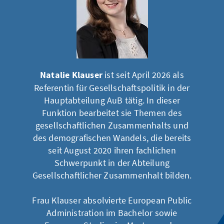
Natalie Klauser
ist seit April 2026 als
Referentin für Gesellschaftspolitik in der
Hauptabteilung AuB tätig. In dieser
Funktion bearbeitet sie Themen des
gesellschaftlichen Zusammenhalts und
des demografischen Wandels, die bereits
seit August 2020 ihren fachlichen
Schwerpunkt in der Abteilung
Gesellschaftlicher Zusammenhalt bilden.
Frau Klauser absolvierte European Public
Administration im Bachelor sowie