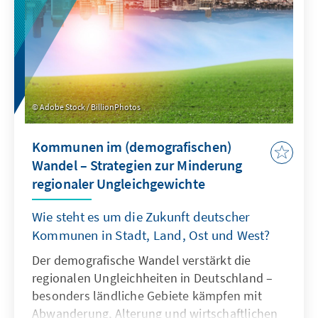
Adobe Stock / BillionPhotos
Kommunen im (demografischen)
Wandel – Strategien zur Minderung
regionaler Ungleichgewichte
Wie steht es um die Zukunft deutscher
Kommunen in Stadt, Land, Ost und West?
Der demografische Wandel verstärkt die
regionalen Ungleichheiten in Deutschland –
besonders ländliche Gebiete kämpfen mit
Abwanderung, Alterung und wirtschaftlichen