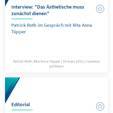
Interview: "Das Ästhetische muss
zunächst dienen"
Patrick Roth im Gespräch mit Rita Anna
Tüpper
Patrick Roth, Rita Anna Tüpper
19 mars 2013
L'opinion
politique
Editorial