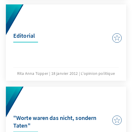
Editorial
Rita Anna Tüpper
18 janvier 2012
L'opinion politique
"Worte waren das nicht, sondern
Taten"