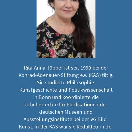
Rita Anna Tüpper ist seit 1999 bei der
Konrad-Adenauer-Stiftung e.V. (KAS) tätig.
Sie studierte Philosophie,
Kunstgeschichte und Politikwissenschaft
in Bonn und koordinierte die
Urheberrechte für Publikationen der
deutschen Museen und
Ausstellungsinstitute bei der VG Bild-
Kunst. In der KAS war sie Redakteurin der