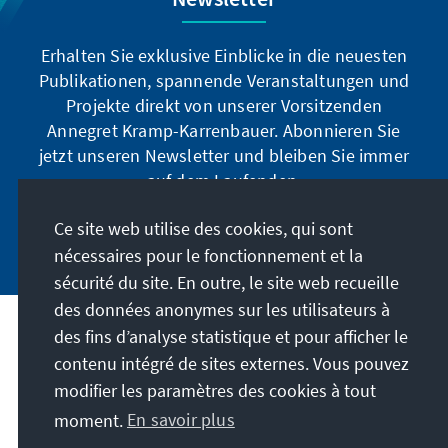
Erhalten Sie exklusive Einblicke in die neuesten
Publikationen, spannende Veranstaltungen und
Projekte direkt von unserer Vorsitzenden
Annegret Kramp-Karrenbauer. Abonnieren Sie
jetzt unseren Newsletter und bleiben Sie immer
auf dem Laufenden.
Ce site web utilise des cookies, qui sont
Jetzt abonnieren
nécessaires pour le fonctionnement et la
sécurité du site. En outre, le site web recueille
des données anonymes sur les utilisateurs à
des fins d’analyse statistique et pour afficher le
Notre mission
contenu intégré de sites externes. Vous pouvez
modifier les paramètres des cookies à tout
Contact
moment.
En savoir plus