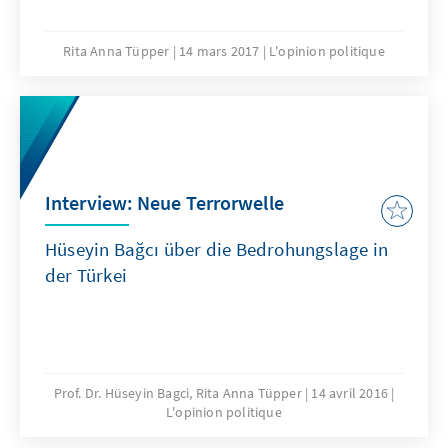
Rita Anna Tüpper
14 mars 2017
L'opinion politique
Interview: Neue Terrorwelle
Hüseyin Bağcı über die Bedrohungslage in
der Türkei
Prof. Dr. Hüseyin Bagci, Rita Anna Tüpper
14 avril 2016
L'opinion politique