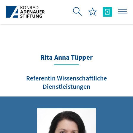
Saut au contenu principal
Rita Anna Tüpper
Referentin Wissenschaftliche
Dienstleistungen