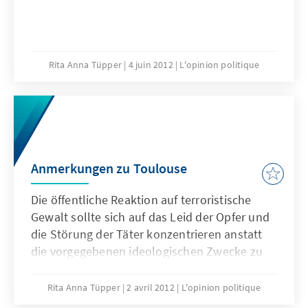
Rita Anna Tüpper
4 juin 2012
L'opinion politique
Anmerkungen zu Toulouse
Die öffentliche Reaktion auf terroristische
Gewalt sollte sich auf das Leid der Opfer und
die Störung der Täter konzentrieren anstatt
die vorgegebenen ideologischen Zwecke zu
fokussieren.
Rita Anna Tüpper
2 avril 2012
L'opinion politique