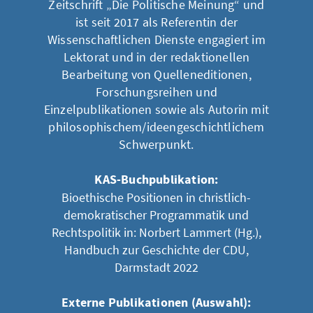
Zeitschrift „Die Politische Meinung“ und
ist seit 2017 als Referentin der
Wissenschaftlichen Dienste engagiert im
Lektorat und in der redaktionellen
Bearbeitung von Quelleneditionen,
Forschungsreihen und
Einzelpublikationen sowie als Autorin mit
philosophischem/ideengeschichtlichem
Schwerpunkt.
KAS-Buchpublikation:
Bioethische Positionen in christlich-
demokratischer Programmatik und
Rechtspolitik in: Norbert Lammert (Hg.),
Handbuch zur Geschichte der CDU,
Darmstadt 2022
Externe Publikationen (Auswahl):