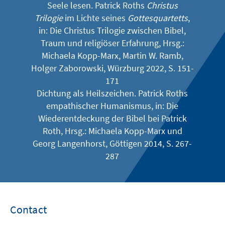
Seele lesen. Patrick Roths
Christus
Trilogie
im Lichte seines
Gottesquartetts
,
in: Die Christus Trilogie zwischen Bibel,
Traum und religiöser Erfahrung, Hrsg.:
Michaela Kopp-Marx, Martin W. Ramb,
Holger Zaborowski, Würzburg 2022, S. 151-
171
Dichtung als Heilszeichen. Patrick Roths
empathischer Humanismus, in: Die
Wiederentdeckung der Bibel bei Patrick
Roth, Hrsg.: Michaela Kopp-Marx und
Georg Langenhorst, Göttigen 2014, S. 267-
287
Contact