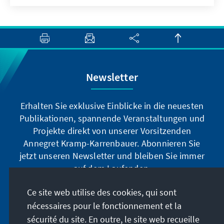
Newsletter
Erhalten Sie exklusive Einblicke in die neuesten
Publikationen, spannende Veranstaltungen und
Projekte direkt von unserer Vorsitzenden
Annegret Kramp-Karrenbauer. Abonnieren Sie
jetzt unseren Newsletter und bleiben Sie immer
auf dem Laufenden.
Ce site web utilise des cookies, qui sont
Jetzt abonnieren
nécessaires pour le fonctionnement et la
sécurité du site. En outre, le site web recueille