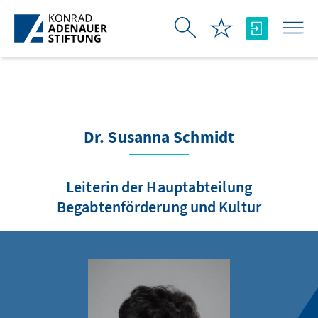
Saut au contenu principal
Dr. Susanna Schmidt
Leiterin der Hauptabteilung
Begabtenförderung und Kultur