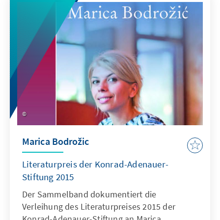
Marica Bodrožic
Literaturpreis der Konrad-Adenauer-
Stiftung 2015
Der Sammelband dokumentiert die
Verleihung des Literaturpreises 2015 der
Konrad-Adenauer-Stiftung an Marica