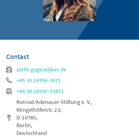
Contact
zarife.gagica@kas.de
+49 30 26996-3871
+49 30 26996-53871
Konrad-Adenauer-Stiftung e. V.,
Klingelhöferstr. 23,
D-10785,
Berlin,
Deutschland