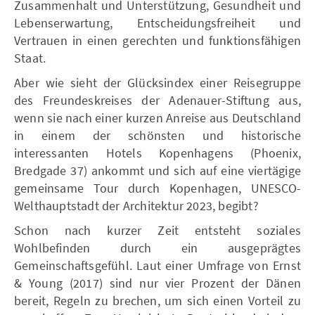
Zusammenhalt und Unterstützung, Gesundheit und
Lebenserwartung, Entscheidungsfreiheit und
Vertrauen in einen gerechten und funktionsfähigen
Staat.
Aber wie sieht der Glücksindex einer Reisegruppe
des Freundeskreises der Adenauer-Stiftung aus,
wenn sie nach einer kurzen Anreise aus Deutschland
in einem der schönsten und historische
interessanten Hotels Kopenhagens (Phoenix,
Bredgade 37) ankommt und sich auf eine viertägige
gemeinsame Tour durch Kopenhagen, UNESCO-
Welthauptstadt der Architektur 2023, begibt?
Schon nach kurzer Zeit entsteht soziales
Wohlbefinden durch ein ausgeprägtes
Gemeinschaftsgefühl. Laut einer Umfrage von Ernst
& Young (2017) sind nur vier Prozent der Dänen
bereit, Regeln zu brechen, um sich einen Vorteil zu