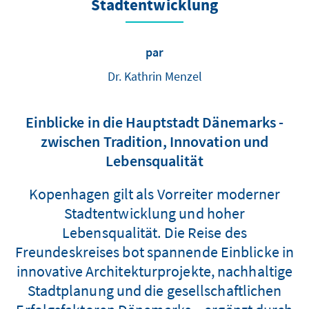
Stadtentwicklung
par
Dr. Kathrin Menzel
Einblicke in die Hauptstadt Dänemarks -
zwischen Tradition, Innovation und
Lebensqualität
Kopenhagen gilt als Vorreiter moderner
Stadtentwicklung und hoher
Lebensqualität. Die Reise des
Freundeskreises bot spannende Einblicke in
innovative Architekturprojekte, nachhaltige
Stadtplanung und die gesellschaftlichen