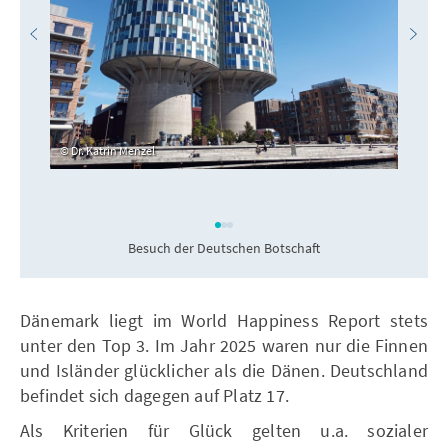
Dr. Katrin Menzel
Besuch der Deutschen Botschaft
Dänemark liegt im World Happiness Report stets
unter den Top 3. Im Jahr 2025 waren nur die Finnen
und Isländer glücklicher als die Dänen. Deutschland
befindet sich dagegen auf Platz 17.
Als Kriterien für Glück gelten u.a. sozialer