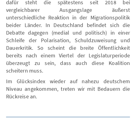
dafür steht die spätestens seit 2018 bei
vergleichbarer Ausgangslage äußerst
unterschiedliche Reaktion in der Migrationspolitik
beider Länder. In Deutschland befindet sich die
Debatte dagegen (medial und politisch) in einer
Schleife der Polarisation, Schuldzuweisung und
Dauerkritik. So scheint die breite Öffentlichkeit
bereits nach einem Viertel der Legislaturperiode
überzeugt zu sein, dass auch diese Koalition
scheitern muss.
Im Glücksindex wieder auf nahezu deutschem
Niveau angekommen, treten wir mit Bedauern die
Rückreise an.