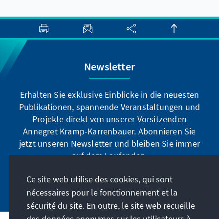
Newsletter
Erhalten Sie exklusive Einblicke in die neuesten
Publikationen, spannende Veranstaltungen und
Projekte direkt von unserer Vorsitzenden
Annegret Kramp-Karrenbauer. Abonnieren Sie
jetzt unseren Newsletter und bleiben Sie immer
auf dem Laufenden.
Ce site web utilise des cookies, qui sont
Jetzt abonnieren
nécessaires pour le fonctionnement et la
sécurité du site. En outre, le site web recueille
des données anonymes sur les utilisateurs à