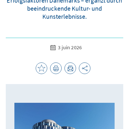
Erfolgsfaktoren Dänemarks – ergänzt durch
beeindruckende Kultur- und
Kunsterlebnisse.
3 juin 2026