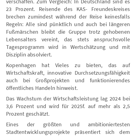
verschaffen. Zum Vergleich: In Deutschland sind es
23 Prozent. Reisende des KAS- Freundeskreises
brechen zumindest während der Reise keinesfalls
Regeln: Alle sind pünktlich und auch bei längeren
Fußmärschen bleibt die Gruppe trotz gehobenen
Lebensalters vereint, das stets anspruchsvolle
Tagesprogramm wird in Wertschätzung und mit
Disziplin absolviert.
Kopenhagen hat Vieles zu bieten, das auf
Wirtschaftskraft, innovative Durchsetzungsfähigkeit
auch bei Großprojekten und funktionierendes
öffentliches Handeln hinweist.
Das Wachstum der Wirtschaftsleistung lag 2024 bei
3,6 Prozent und wird für 2025f. auf mehr als 2,5
Prozent geschätzt.
Eines der größten und ambitioniertesten
Stadtentwicklungsprojekte präsentiert sich dem