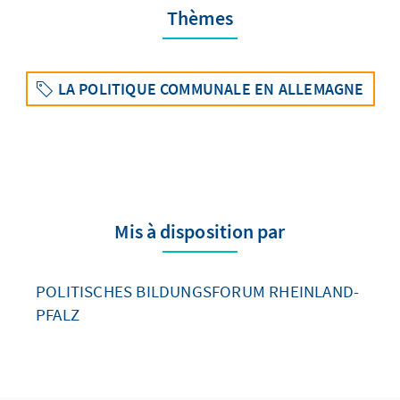
Thèmes
LA POLITIQUE COMMUNALE EN ALLEMAGNE
Mis à disposition par
POLITISCHES BILDUNGSFORUM RHEINLAND-
PFALZ