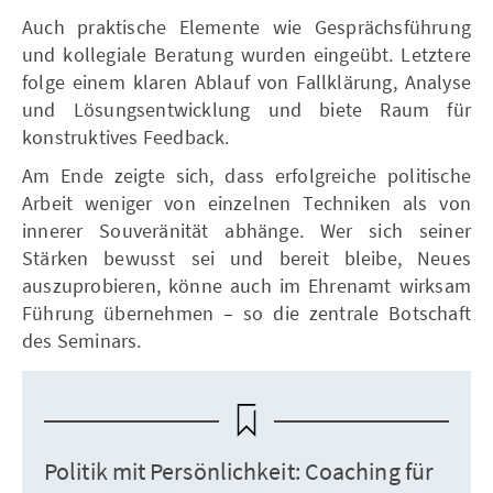
Auch praktische Elemente wie Gesprächsführung
und kollegiale Beratung wurden eingeübt. Letztere
folge einem klaren Ablauf von Fallklärung, Analyse
und Lösungsentwicklung und biete Raum für
konstruktives Feedback.
Am Ende zeigte sich, dass erfolgreiche politische
Arbeit weniger von einzelnen Techniken als von
innerer Souveränität abhänge. Wer sich seiner
Stärken bewusst sei und bereit bleibe, Neues
auszuprobieren, könne auch im Ehrenamt wirksam
Führung übernehmen – so die zentrale Botschaft
des Seminars.
Politik mit Persönlichkeit: Coaching für