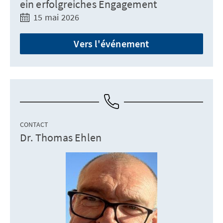
ein erfolgreiches Engagement
15 mai 2026
Vers l'événement
CONTACT
Dr. Thomas Ehlen