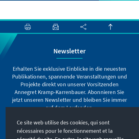
Newsletter
Erhalten Sie exklusive Einblicke in die neuesten
Publikationen, spannende Veranstaltungen und
Projekte direkt von unserer Vorsitzenden
Annegret Kramp-Karrenbauer. Abonnieren Sie
jetzt unseren Newsletter und bleiben Sie immer
auf dem Laufenden.
Ce site web utilise des cookies, qui sont
Jetzt abonnieren
nécessaires pour le fonctionnement et la