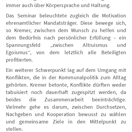
immer auch über Körpersprache und Haltung.
Das Seminar beleuchtete zugleich die Motivation
ehrenamtlicher Mandatsträger. Diese bewege sich,
so Kremer, zwischen dem Wunsch zu helfen und
dem Bedürfnis nach persönlicher Erfüllung – ein
Spannungsfeld „zwischen Altruismus und
Egoismus“, von dem letztlich alle Beteiligten
profitierten.
Ein weiterer Schwerpunkt lag auf dem Umgang mit
Konflikten, die in der Kommunalpolitik zum Alltag
gehörten. Kremer betonte, Konflikte dürften weder
tabuisiert noch dauerhaft zugespitzt werden, da
beides die Zusammenarbeit beeinträchtige.
Vielmehr gehe es darum, zwischen Durchsetzen,
Nachgeben und Kooperation bewusst zu wählen
und gemeinsame Ziele in den Mittelpunkt zu
stellen.