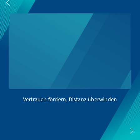
Vertrauen fördern, Distanz überwinden