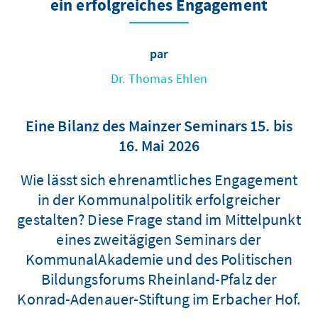
ein erfolgreiches Engagement
par
Dr. Thomas Ehlen
Eine Bilanz des Mainzer Seminars 15. bis
16. Mai 2026
Wie lässt sich ehrenamtliches Engagement
in der Kommunalpolitik erfolgreicher
gestalten? Diese Frage stand im Mittelpunkt
eines zweitägigen Seminars der
KommunalAkademie und des Politischen
Bildungsforums Rheinland-Pfalz der
Konrad-Adenauer-Stiftung im Erbacher Hof.