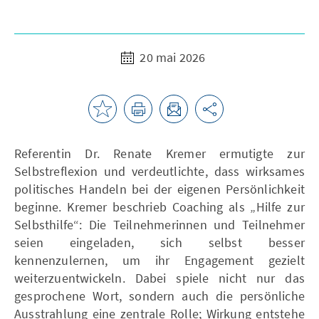
20 mai 2026
Referentin Dr. Renate Kremer ermutigte zur
Selbstreflexion und verdeutlichte, dass wirksames
politisches Handeln bei der eigenen Persönlichkeit
beginne. Kremer beschrieb Coaching als „Hilfe zur
Selbsthilfe“: Die Teilnehmerinnen und Teilnehmer
seien eingeladen, sich selbst besser
kennenzulernen, um ihr Engagement gezielt
weiterzuentwickeln. Dabei spiele nicht nur das
gesprochene Wort, sondern auch die persönliche
Ausstrahlung eine zentrale Rolle; Wirkung entstehe