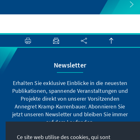
Newsletter
Erhalten Sie exklusive Einblicke in die neuesten
Publikationen, spannende Veranstaltungen und
Projekte direkt von unserer Vorsitzenden
Annegret Kramp-Karrenbauer. Abonnieren Sie
jetzt unseren Newsletter und bleiben Sie immer
auf dem Laufenden.
Ce site web utilise des cookies, qui sont
Jetzt abonnieren