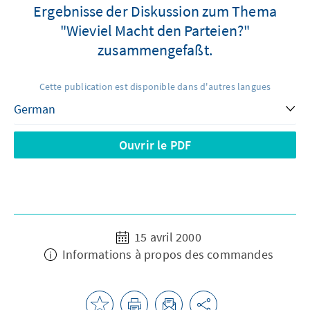
Ergebnisse der Diskussion zum Thema
"Wieviel Macht den Parteien?"
zusammengefaßt.
Cette publication est disponible dans d'autres langues
Ouvrir le PDF
15 avril 2000
Informations à propos des commandes