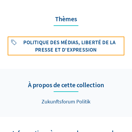
Thèmes
POLITIQUE DES MÉDIAS, LIBERTÉ DE LA
PRESSE ET D'EXPRESSION
À propos de cette collection
Zukunftsforum Politik