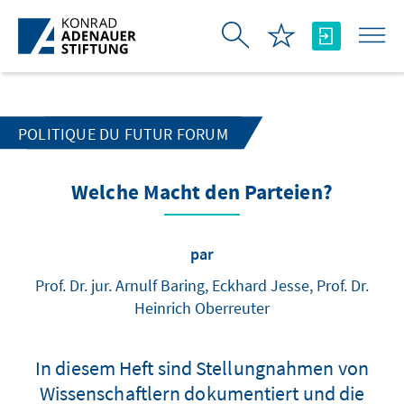
Saut au contenu principal
POLITIQUE DU FUTUR FORUM
Welche Macht den Parteien?
par
Prof. Dr. jur. Arnulf Baring, Eckhard Jesse, Prof. Dr.
Heinrich Oberreuter
In diesem Heft sind Stellungnahmen von
Wissenschaftlern dokumentiert und die