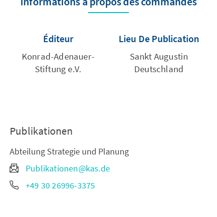
Informations à propos des commandes
Éditeur
Lieu De Publication
Konrad-Adenauer-
Sankt Augustin
Stiftung e.V.
Deutschland
Publikationen
Abteilung Strategie und Planung
Publikationen@kas.de
+49 30 26996-3375