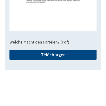
Welche Macht den Parteien? (Pdf)
Télécharger