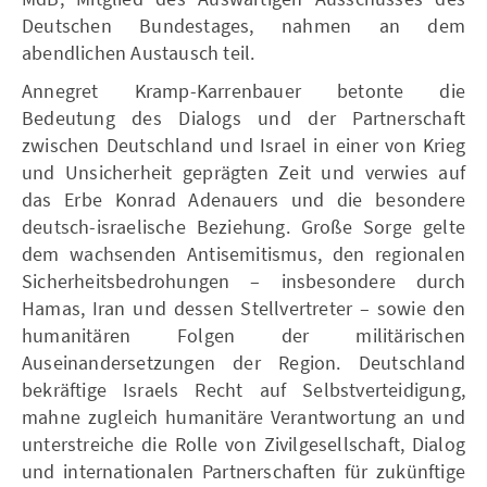
Deutschen Bundestages, nahmen an dem
abendlichen Austausch teil.
Annegret Kramp-Karrenbauer betonte die
Bedeutung des Dialogs und der Partnerschaft
zwischen Deutschland und Israel in einer von Krieg
und Unsicherheit geprägten Zeit und verwies auf
das Erbe Konrad Adenauers und die besondere
deutsch-israelische Beziehung. Große Sorge gelte
dem wachsenden Antisemitismus, den regionalen
Sicherheitsbedrohungen – insbesondere durch
Hamas, Iran und dessen Stellvertreter – sowie den
humanitären Folgen der militärischen
Auseinandersetzungen der Region. Deutschland
bekräftige Israels Recht auf Selbstverteidigung,
mahne zugleich humanitäre Verantwortung an und
unterstreiche die Rolle von Zivilgesellschaft, Dialog
und internationalen Partnerschaften für zukünftige