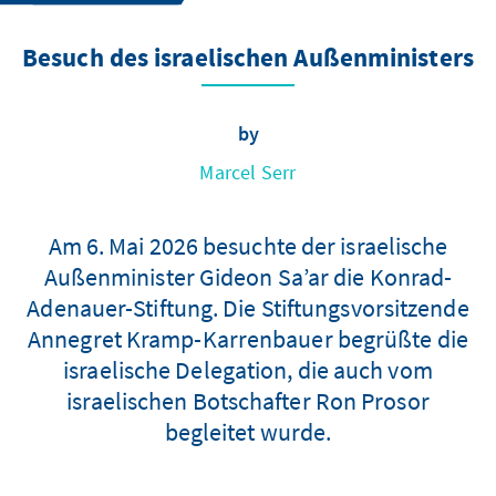
Besuch des israelischen Außenministers
by
Marcel Serr
Am 6. Mai 2026 besuchte der israelische
Außenminister Gideon Sa’ar die Konrad-
Adenauer-Stiftung. Die Stiftungsvorsitzende
Annegret Kramp-Karrenbauer begrüßte die
israelische Delegation, die auch vom
israelischen Botschafter Ron Prosor
begleitet wurde.