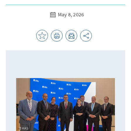
May 8, 2026
KAS