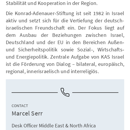
Stabilität und Kooperation in der Region.
Die Konrad‑Adenauer‑Stiftung ist seit 1982 in Israel
aktiv und setzt sich für die Vertiefung der deutsch-
israelischen Freundschaft ein. Der Fokus liegt auf
dem Ausbau der Beziehungen zwischen Israel,
Deutschland und der EU in den Bereichen Außen‑
und Sicherheitspolitik sowie Sozial‑, Wirtschafts‑
und Energiepolitik. Zentrale Aufgabe von KAS Israel
ist die Förderung von Dialog – bilateral, europäisch,
regional, innerisraelisch und interreligiös.
CONTACT
Marcel Serr
Desk Officer Middle East & North Africa