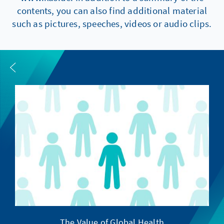
contents, you can also find additional material
such as pictures, speeches, videos or audio clips.
The Value of Global Health