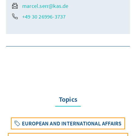
marcel.serr@kas.de
+49 30 26996-3737
Topics
EUROPEAN AND INTERNATIONAL AFFAIRS