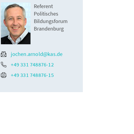
Referent
Politisches
Bildungsforum
Brandenburg
jochen.arnold@kas.de
+49 331 748876-12
+49 331 748876-15