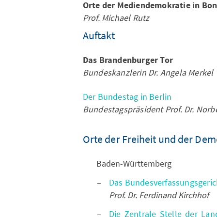
Orte der Mediendemokratie in Bon
Prof. Michael Rutz
Auftakt
Das Brandenburger Tor
Bundeskanzlerin Dr. Angela Merkel
Der Bundestag in Berlin
Bundestagspräsident Prof. Dr. Nor
Orte der Freiheit und der Dem
Baden-Württemberg
Das Bundesverfassungsgeric
Prof. Dr. Ferdinand Kirchhof
Die Zentrale Stelle der La