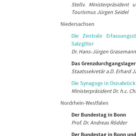
Stellv. Ministerpräsident 
Tourismus Jürgen Seidel
Niedersachsen
Die Zentrale Erfassungss
Salzgitter
Dr. Hans-Jürgen Grasemann
Das Grenzdurchgangslager
Staatssekretär a.D. Erhard 
Die Synagoge in Osnabrück
Ministerpräsident Dr. h.c. Ch
Nordrhein-Westfalen
Der Bundestag in Bonn
Prof. Dr. Andreas Rödder
Der Bundestag in Bonn und