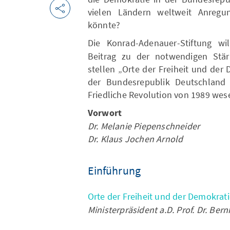
vielen Ländern weltweit Anregu
könnte?
Die Konrad-Adenauer-Stiftung wi
Beitrag zu der notwendigen Stär
stellen „Orte der Freiheit und der 
der Bundesrepublik Deutschland 
Friedliche Revolution von 1989 wes
Vorwort
Dr. Melanie Piepenschneider
Dr. Klaus Jochen Arnold
Einführung
Orte der Freiheit und der Demokrat
Ministerpräsident a.D. Prof. Dr. Ber