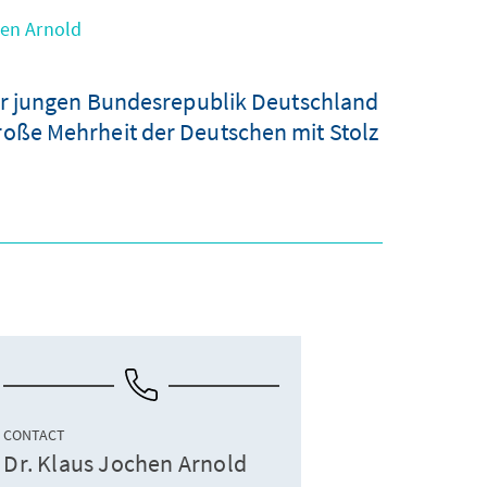
hen Arnold
er jungen Bundesrepublik Deutschland
große Mehrheit der Deutschen mit Stolz
CONTACT
Dr. Klaus Jochen Arnold