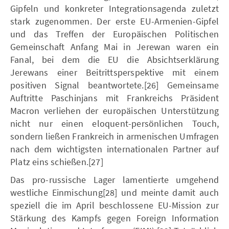
Gipfeln und konkreter Integrationsagenda zuletzt
stark zugenommen. Der erste EU-Armenien-Gipfel
und das Treffen der Europäischen Politischen
Gemeinschaft Anfang Mai in Jerewan waren ein
Fanal, bei dem die EU die Absichtserklärung
Jerewans einer Beitrittsperspektive mit einem
positiven Signal beantwortete.[26] Gemeinsame
Auftritte Paschinjans mit Frankreichs Präsident
Macron verliehen der europäischen Unterstützung
nicht nur einen eloquent-persönlichen Touch,
sondern ließen Frankreich in armenischen Umfragen
nach dem wichtigsten internationalen Partner auf
Platz eins schießen.[27]
Das pro-russische Lager lamentierte umgehend
westliche Einmischung[28] und meinte damit auch
speziell die im April beschlossene EU-Mission zur
Stärkung des Kampfs gegen Foreign Information