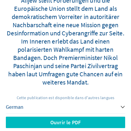
Alijew stellt Forderungen und die
Europäische Union stellt dem Land als
demokratischem Vorreiter in autoritärer
Nachbarschaft eine neue Mission gegen
Desinformation und Cyberangriffe zur Seite.
Im Inneren erlebt das Land einen
polarisierten Wahlkampf mit harten
Bandagen. Doch Premierminister Nikol
Paschinjan und seine Partei Zivilvertrag
haben laut Umfragen gute Chancen auf ein
weiteres Mandat.
Cette publication est disponible dans d'autres langues
Ouvrir le PDF