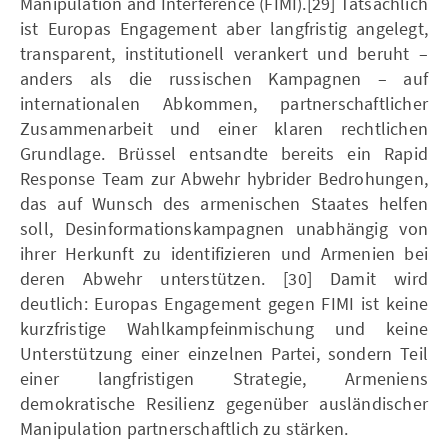
Manipulation and Interference (FIMI).[29] Tatsächlich
ist Europas Engagement aber langfristig angelegt,
transparent, institutionell verankert und beruht –
anders als die russischen Kampagnen – auf
internationalen Abkommen, partnerschaftlicher
Zusammenarbeit und einer klaren rechtlichen
Grundlage. Brüssel entsandte bereits ein Rapid
Response Team zur Abwehr hybrider Bedrohungen,
das auf Wunsch des armenischen Staates helfen
soll, Desinformationskampagnen unabhängig von
ihrer Herkunft zu identifizieren und Armenien bei
deren Abwehr unterstützen. [30] Damit wird
deutlich: Europas Engagement gegen FIMI ist keine
kurzfristige Wahlkampfeinmischung und keine
Unterstützung einer einzelnen Partei, sondern Teil
einer langfristigen Strategie, Armeniens
demokratische Resilienz gegenüber ausländischer
Manipulation partnerschaftlich zu stärken.