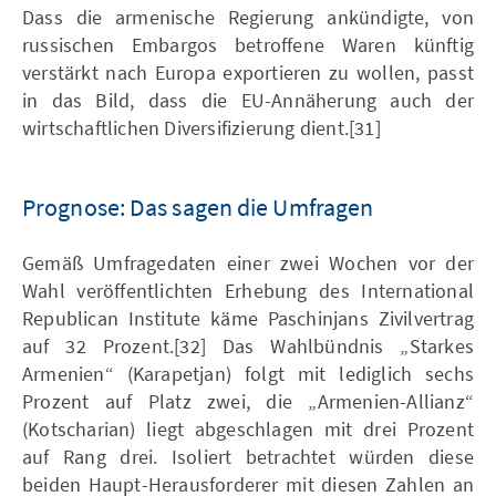
Dass die armenische Regierung ankündigte, von
russischen Embargos betroffene Waren künftig
verstärkt nach Europa exportieren zu wollen, passt
in das Bild, dass die EU-Annäherung auch der
wirtschaftlichen Diversifizierung dient.[31]
Prognose: Das sagen die Umfragen
Gemäß Umfragedaten einer zwei Wochen vor der
Wahl veröffentlichten Erhebung des International
Republican Institute käme Paschinjans Zivilvertrag
auf 32 Prozent.[32] Das Wahlbündnis „Starkes
Armenien“ (Karapetjan) folgt mit lediglich sechs
Prozent auf Platz zwei, die „Armenien-Allianz“
(Kotscharian) liegt abgeschlagen mit drei Prozent
auf Rang drei. Isoliert betrachtet würden diese
beiden Haupt-Herausforderer mit diesen Zahlen an