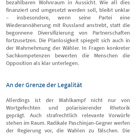
bezahlbaren Wohnraum in Aussicht. Wie all dies
finanziert und umgesetzt werden soll, bleibt unklar
– insbesondere, wenn seine Partei eine
Wiederannäherung mit Russland anstrebt, statt die
begonnene Diversifizierung von Partnerschaften
fortzusetzen. Die Planlosigkeit spiegelt sich auch in
der Wahrnehmung der Wähler. In Fragen konkreter
Sachkompetenzen bewerten die Menschen die
Opposition als klar unterlegen.
An der Grenze der Legalität
Allerdings ist der Wahlkampf nicht nur von
Wortgefechten und polarisierender Rhetorik
geprägt. Auch strafrechtlich relevante Vorwürfe
stehen im Raum. Radikale Paschinjan-Gegner werfen
der Regierung vor, die Wahlen zu fälschen. Die