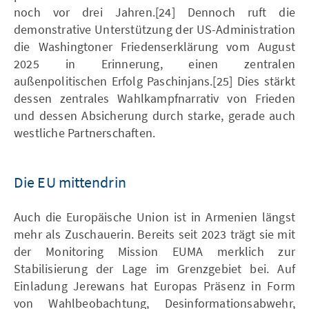
noch vor drei Jahren.[24] Dennoch ruft die
demonstrative Unterstützung der US-Administration
die Washingtoner Friedenserklärung vom August
2025 in Erinnerung, einen zentralen
außenpolitischen Erfolg Paschinjans.[25] Dies stärkt
dessen zentrales Wahlkampfnarrativ von Frieden
und dessen Absicherung durch starke, gerade auch
westliche Partnerschaften.
Die EU mittendrin
Auch die Europäische Union ist in Armenien längst
mehr als Zuschauerin. Bereits seit 2023 trägt sie mit
der Monitoring Mission EUMA merklich zur
Stabilisierung der Lage im Grenzgebiet bei. Auf
Einladung Jerewans hat Europas Präsenz in Form
von Wahlbeobachtung, Desinformationsabwehr,