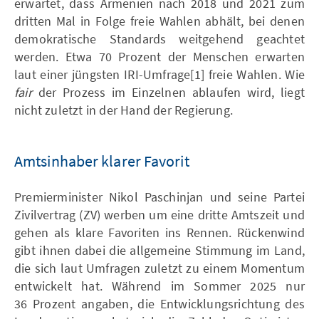
erwartet, dass Armenien nach 2018 und 2021 zum
dritten Mal in Folge freie Wahlen abhält, bei denen
demokratische Standards weitgehend geachtet
werden. Etwa 70 Prozent der Menschen erwarten
laut einer jüngsten IRI-Umfrage[1] freie Wahlen. Wie
fair
der Prozess im Einzelnen ablaufen wird, liegt
nicht zuletzt in der Hand der Regierung.
Amtsinhaber klarer Favorit
Premierminister Nikol Paschinjan und seine Partei
Zivilvertrag (ZV) werben um eine dritte Amtszeit und
gehen als klare Favoriten ins Rennen. Rückenwind
gibt ihnen dabei die allgemeine Stimmung im Land,
die sich laut Umfragen zuletzt zu einem Momentum
entwickelt hat. Während im Sommer 2025 nur
36 Prozent angaben, die Entwicklungsrichtung des