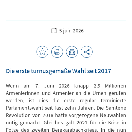
5 juin 2026
Die erste turnusgemäße Wahl seit 2017
Wenn am 7. Juni 2026 knapp 2,5 Millionen
Armenierinnen und Armenier an die Urnen gerufen
werden, ist dies die erste regulär terminierte
Parlamentswahl seit fast zehn Jahren. Die Samtene
Revolution von 2018 hatte vorgezogene Neuwahlen
nötig gemacht. Gleiches galt 2021 für die Krise in
Folge des zweiten Bergkarabachkriegs. In die nun