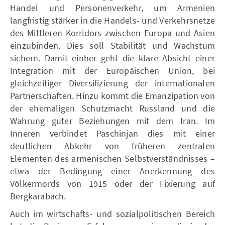
Handel und Personenverkehr, um Armenien
langfristig stärker in die Handels- und Verkehrsnetze
des Mittleren Korridors zwischen Europa und Asien
einzubinden. Dies soll Stabilität und Wachstum
sichern. Damit einher geht die klare Absicht einer
Integration mit der Europäischen Union, bei
gleichzeitiger Diversifizierung der internationalen
Partnerschaften. Hinzu kommt die Emanzipation von
der ehemaligen Schutzmacht Russland und die
Wahrung guter Beziehungen mit dem Iran. Im
Inneren verbindet Paschinjan dies mit einer
deutlichen Abkehr von früheren zentralen
Elementen des armenischen Selbstverständnisses –
etwa der Bedingung einer Anerkennung des
Völkermords von 1915 oder der Fixierung auf
Bergkarabach.
Auch im wirtschafts- und sozialpolitischen Bereich