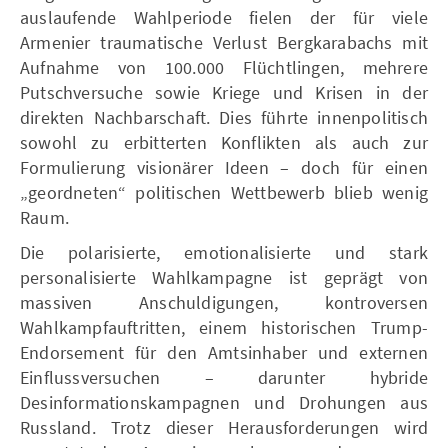
auslaufende Wahlperiode fielen der für viele
Armenier traumatische Verlust Bergkarabachs mit
Aufnahme von 100.000 Flüchtlingen, mehrere
Putschversuche sowie Kriege und Krisen in der
direkten Nachbarschaft. Dies führte innenpolitisch
sowohl zu erbitterten Konflikten als auch zur
Formulierung visionärer Ideen – doch für einen
„geordneten“ politischen Wettbewerb blieb wenig
Raum.
Die polarisierte, emotionalisierte und stark
personalisierte Wahlkampagne ist geprägt von
massiven Anschuldigungen, kontroversen
Wahlkampfauftritten, einem historischen Trump-
Endorsement für den Amtsinhaber und externen
Einflussversuchen – darunter hybride
Desinformationskampagnen und Drohungen aus
Russland. Trotz dieser Herausforderungen wird