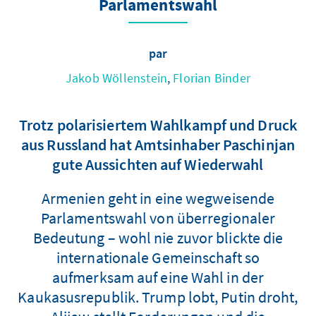
Parlamentswahl
par
Jakob Wöllenstein
,
Florian Binder
Trotz polarisiertem Wahlkampf und Druck
aus Russland hat Amtsinhaber Paschinjan
gute Aussichten auf Wiederwahl
Armenien geht in eine wegweisende
Parlamentswahl von überregionaler
Bedeutung – wohl nie zuvor blickte die
internationale Gemeinschaft so
aufmerksam auf eine Wahl in der
Kaukasusrepublik. Trump lobt, Putin droht,