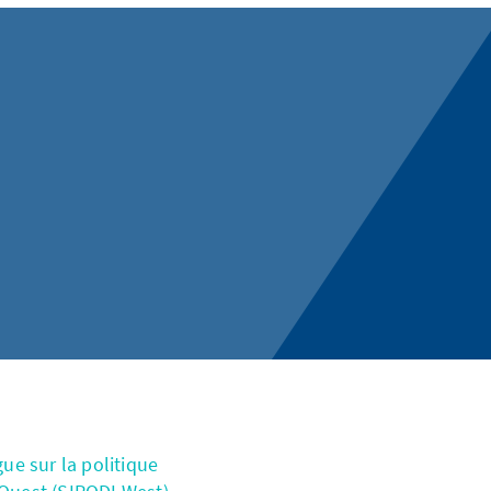
e sur la politique