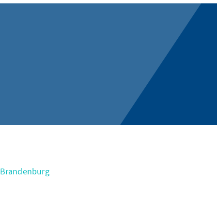
m Brandenburg