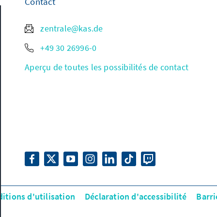
Contact
zentrale@kas.de
+49 30 26996-0
Aperçu de toutes les possibilités de contact
itions d'utilisation
Déclaration d'accessibilité
Barr