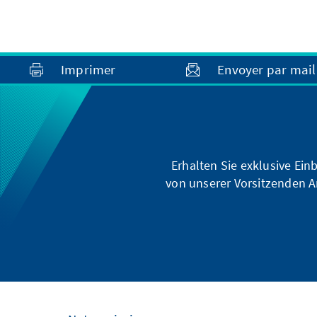
Imprimer
Envoyer par mail
Erhalten Sie exklusive Ein
von unserer Vorsitzenden A