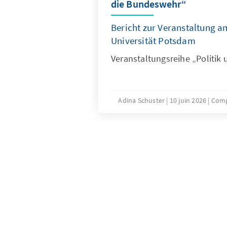
die Bundeswehr“
Bericht zur Veranstaltung am
Universität Potsdam
Veranstaltungsreihe „Politik 
Adina Schuster
10 juin 2026
Comp