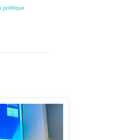
 politique