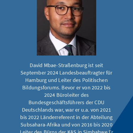
David Mbae-Straßenburg ist seit
September 2024 Landesbeauftragter für
Hamburg und Leiter des Politischen
Bildungsforums. Bevor er von 2022 bis
2024 Büroleiter des
Bundesgeschäftsführers der CDU
Deutschlands war, war er u.a. von 2021
bis 2022 Länderreferent in der Abteilung
Subsahara-Afrika und von 2016 bis 2020
Leiter des Büros der KAS in Simbabwe.Er