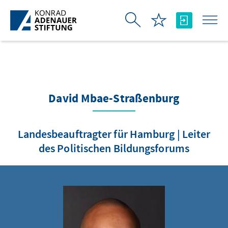
Saut au contenu principal
David Mbae-Straßenburg
Landesbeauftragter für Hamburg | Leiter
des Politischen Bildungsforums