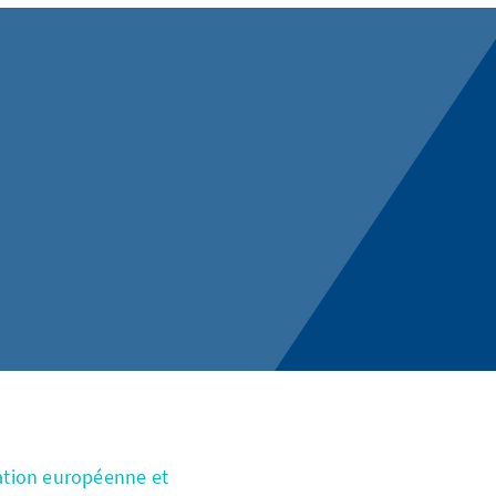
ation européenne et