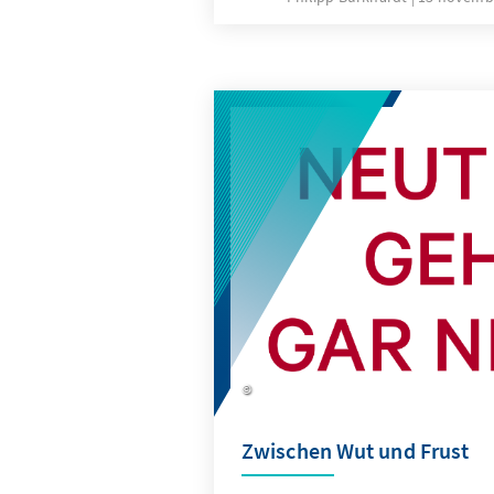
Zwischen Wut und Frust