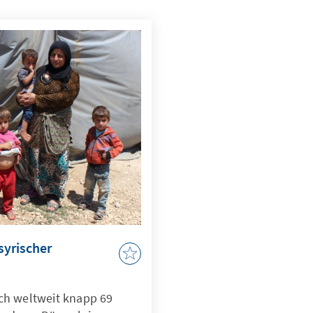
syrischer
ich weltweit knapp 69