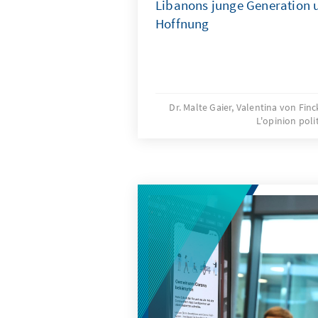
Libanons junge Generation 
Hoffnung
Dr. Malte Gaier, Valentina von Fin
L'opinion poli