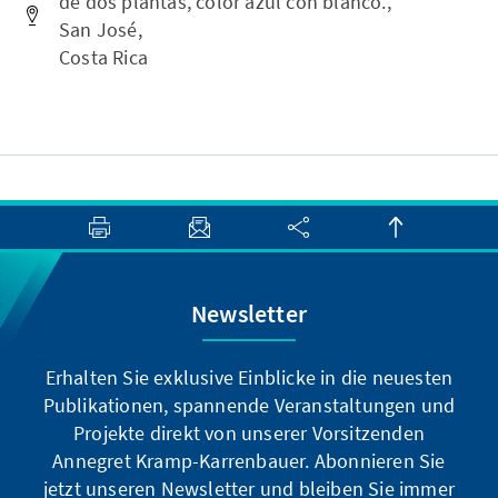
de dos plantas, color azul con blanco.,
San José,
Costa Rica
Newsletter
Erhalten Sie exklusive Einblicke in die neuesten
Publikationen, spannende Veranstaltungen und
Projekte direkt von unserer Vorsitzenden
Annegret Kramp-Karrenbauer. Abonnieren Sie
jetzt unseren Newsletter und bleiben Sie immer