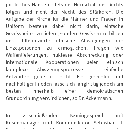
politisches Handeln stets der Herrschaft des Rechts
folgen und nicht der Macht des Stärkeren. Die
Aufgabe der Kirche für die Männer und Frauen in
Uniform bestehe dabei nicht darin, einfache
Gewissheiten zu liefern, sondern Gewissen zu bilden
und differenzierte ethische Abwägungen der
Einzelpersonen zu ermöglichen. Fragen wie
Waffenlieferungen, nukleare Abschreckung oder
internationale Kooperationen seien ethisch
komplexe Abwägungsprozesse – einfache
Antworten gebe es nicht. Ein gerechter und
nachhaltiger Frieden lasse sich langfristig jedoch am
besten innerhalb einer demokratischen
Grundordnung verwirklichen, so Dr. Ackermann.
Im anschließenden Kamingespräch mit
Krisenmanager und Kommunikator Sebastian T.