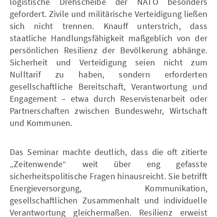
logistische Drehscheibe der NATO besonders
gefordert. Zivile und militärische Verteidigung ließen
sich nicht trennen. Knauff unterstrich, dass
staatliche Handlungsfähigkeit maßgeblich von der
persönlichen Resilienz der Bevölkerung abhänge.
Sicherheit und Verteidigung seien nicht zum
Nulltarif zu haben, sondern erforderten
gesellschaftliche Bereitschaft, Verantwortung und
Engagement – etwa durch Reservistenarbeit oder
Partnerschaften zwischen Bundeswehr, Wirtschaft
und Kommunen.
Das Seminar machte deutlich, dass die oft zitierte
„Zeitenwende“ weit über eng gefasste
sicherheitspolitische Fragen hinausreicht. Sie betrifft
Energieversorgung, Kommunikation,
gesellschaftlichen Zusammenhalt und individuelle
Verantwortung gleichermaßen. Resilienz erweist