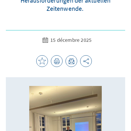
Herausforderungen der aktuellen
Zeitenwende.
15 décembre 2025