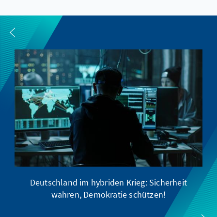
Deutschland im hybriden Krieg: Sicherheit
wahren, Demokratie schützen!