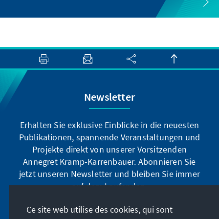
Newsletter
Erhalten Sie exklusive Einblicke in die neuesten
Publikationen, spannende Veranstaltungen und
Projekte direkt von unserer Vorsitzenden
Annegret Kramp-Karrenbauer. Abonnieren Sie
jetzt unseren Newsletter und bleiben Sie immer
auf dem Laufenden.
Ce site web utilise des cookies, qui sont
Jetzt abonnieren