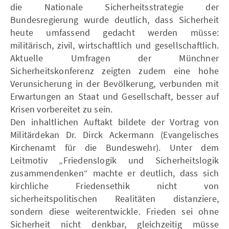
die Nationale Sicherheitsstrategie der
Bundesregierung wurde deutlich, dass Sicherheit
heute umfassend gedacht werden müsse:
militärisch, zivil, wirtschaftlich und gesellschaftlich.
Aktuelle Umfragen der Münchner
Sicherheitskonferenz zeigten zudem eine hohe
Verunsicherung in der Bevölkerung, verbunden mit
Erwartungen an Staat und Gesellschaft, besser auf
Krisen vorbereitet zu sein.
Den inhaltlichen Auftakt bildete der Vortrag von
Militärdekan Dr. Dirck Ackermann (Evangelisches
Kirchenamt für die Bundeswehr). Unter dem
Leitmotiv „Friedenslogik und Sicherheitslogik
zusammendenken“ machte er deutlich, dass sich
kirchliche Friedensethik nicht von
sicherheitspolitischen Realitäten distanziere,
sondern diese weiterentwickle. Frieden sei ohne
Sicherheit nicht denkbar, gleichzeitig müsse