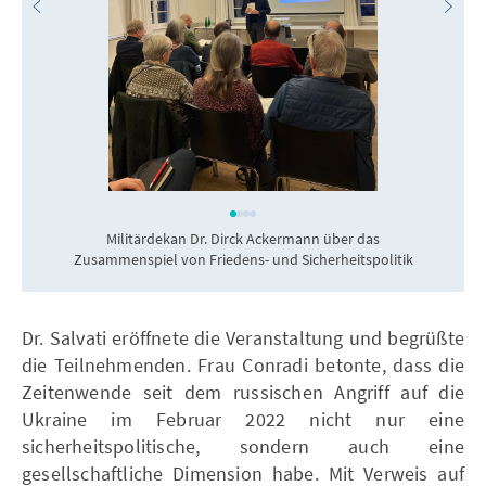
Militärdekan Dr. Dirck Ackermann über das
D
Zusammenspiel von Friedens- und Sicherheitspolitik
Dr. Salvati eröffnete die Veranstaltung und begrüßte
die Teilnehmenden. Frau Conradi betonte, dass die
Zeitenwende seit dem russischen Angriff auf die
Ukraine im Februar 2022 nicht nur eine
sicherheitspolitische, sondern auch eine
gesellschaftliche Dimension habe. Mit Verweis auf