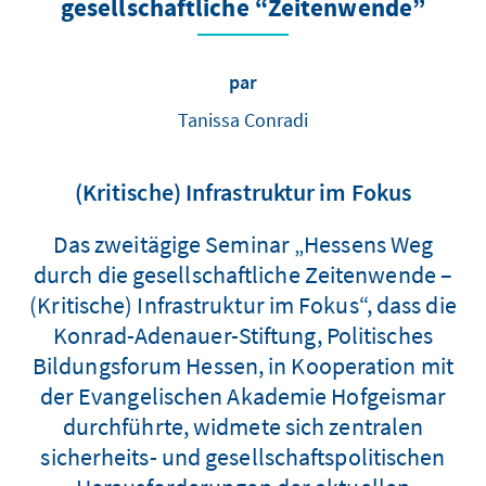
gesellschaftliche “Zeitenwende”
par
Tanissa Conradi
(Kritische) Infrastruktur im Fokus
Das zweitägige Seminar „Hessens Weg
durch die gesellschaftliche Zeitenwende –
(Kritische) Infrastruktur im Fokus“, dass die
Konrad-Adenauer-Stiftung, Politisches
Bildungsforum Hessen, in Kooperation mit
der Evangelischen Akademie Hofgeismar
durchführte, widmete sich zentralen
sicherheits- und gesellschaftspolitischen