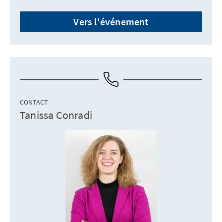
Vers l'événement
CONTACT
Tanissa Conradi