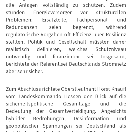
alle Anlagen vollständig zu schützen. Zudem
stünden Energieversorger vor strukturellen
Problemen: Ersatzteile, Fachpersonal und
Redundanzen seien begrenzt, während
regulatorische Vorgaben oft Effizienz über Resilienz
stellten. Politik und Gesellschaft müssten daher
realistisch definieren, welches Schutzniveau
notwendig und finanzierbar sei. Insgesamt,
berichtete der Referent,sei Deutschlands Stromnetz
aber sehr sicher.
Zum Abschluss richtete Oberstleutnant Horst Knauff
vom Landeskommando Hessen den Blick auf die
sicherheitspolitische Gesamtlage und die
Bedeutung der Gesamtverteidigung. Angesichts
hybrider Bedrohungen, Desinformation und
geopolitischer Spannungen sei Deutschland als