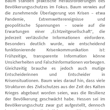
Baum standen praktische Herausforderungen des
Bevölkerungsschutzes im Fokus. Baum verwies auf
die zunehmende Überlagerung von Krisen – etwa
Pandemie, Extremwetterereignisse und
geopolitische Spannungen – sowie auf die
Erwartungen einer „Echtzeitgesellschaft“, die
jederzeit verlässliche Informationen einfordere.
Besonders deutlich wurde, wie entscheidend
funktionierende Krisenkommunikation ist:
Frühzeitige, transparente Information könne
Unsicherheiten und Falschinformationen vorbeugen.
Gleichzeitig brauche es jedoch auch mutige
Entscheiderinnen und Entscheider in
Krisensituationen. Baum wies darauf hin, dass viele
Strukturen des Zivilschutzes aus der Zeit des Kalten
Krieges abgebaut worden seien, was die Resilienz
der Bevölkerung geschwächt habe. Hessen sei im
Bevölkerungsschutz zwar gut aufgestellt, dennoch