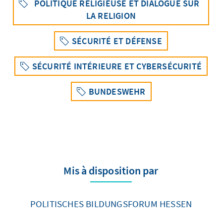
POLITIQUE RELIGIEUSE ET DIALOGUE SUR
LA RELIGION
SÉCURITÉ ET DÉFENSE
SÉCURITÉ INTÉRIEURE ET CYBERSÉCURITÉ
BUNDESWEHR
Mis à disposition par
POLITISCHES BILDUNGSFORUM HESSEN