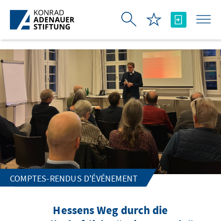
Saut au contenu principal
COMPTES-RENDUS D'ÉVÉNEMENT
Hessens Weg durch die