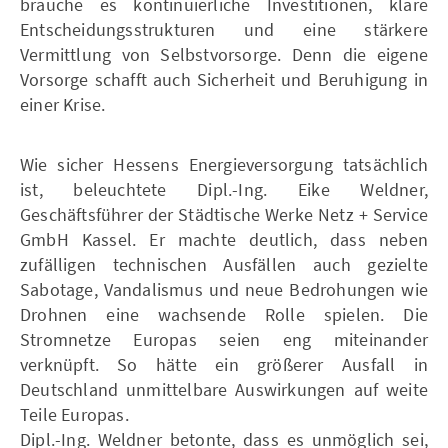
brauche es kontinuierliche Investitionen, klare
Entscheidungsstrukturen und eine stärkere
Vermittlung von Selbstvorsorge. Denn die eigene
Vorsorge schafft auch Sicherheit und Beruhigung in
einer Krise.
Wie sicher Hessens Energieversorgung tatsächlich
ist, beleuchtete Dipl.-Ing. Eike Weldner,
Geschäftsführer der Städtische Werke Netz + Service
GmbH Kassel. Er machte deutlich, dass neben
zufälligen technischen Ausfällen auch gezielte
Sabotage, Vandalismus und neue Bedrohungen wie
Drohnen eine wachsende Rolle spielen. Die
Stromnetze Europas seien eng miteinander
verknüpft. So hätte ein größerer Ausfall in
Deutschland unmittelbare Auswirkungen auf weite
Teile Europas.
Dipl.-Ing. Weldner betonte, dass es unmöglich sei,