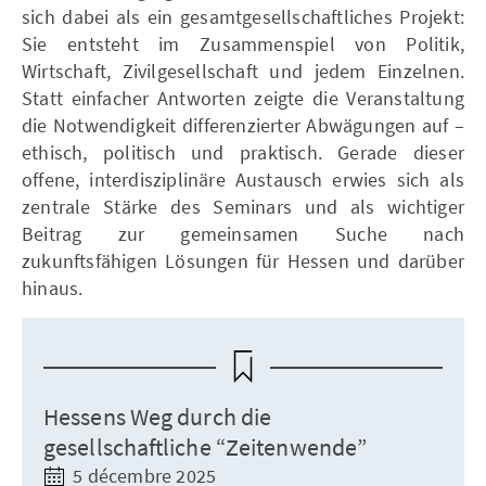
sich dabei als ein gesamtgesellschaftliches Projekt:
Sie entsteht im Zusammenspiel von Politik,
Wirtschaft, Zivilgesellschaft und jedem Einzelnen.
Statt einfacher Antworten zeigte die Veranstaltung
die Notwendigkeit differenzierter Abwägungen auf –
ethisch, politisch und praktisch. Gerade dieser
offene, interdisziplinäre Austausch erwies sich als
zentrale Stärke des Seminars und als wichtiger
Beitrag zur gemeinsamen Suche nach
zukunftsfähigen Lösungen für Hessen und darüber
hinaus.
Hessens Weg durch die
gesellschaftliche “Zeitenwende”
5 décembre 2025