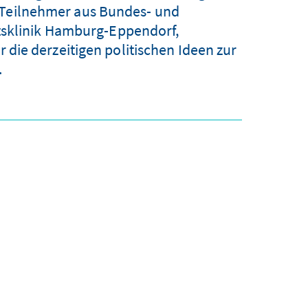
 Teilnehmer aus Bundes- und
tsklinik Hamburg-Eppendorf,
die derzeitigen politischen Ideen zur
.