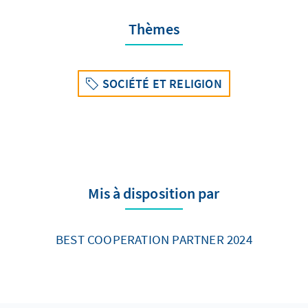
Thèmes
SOCIÉTÉ ET RELIGION
Mis à disposition par
BEST COOPERATION PARTNER 2024