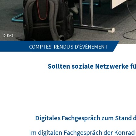
KAS
COMPTES-RENDUS D'ÉVÉNEMENT
Sollten soziale Netzwerke f
Digitales Fachgespräch zum Stand d
Im digitalen Fachgespräch der Konrad-