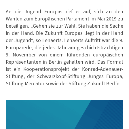
An die Jugend Europas rief er auf, sich an den
Wahlen zum Europäischen Parlament im Mai 2019 zu
beteiligen. „Gehen sie zur Wahl. Sie haben die Sache
in der Hand. Die Zukunft Europas liegt in der Hand
der Jugend“, so Lenaerts. Lenaerts Auftritt war die 9.
Europarede, die jedes Jahr am geschichtsträchtigen
9. November von einem führenden europäischen
Repräsentanten in Berlin gehalten wird. Das Format
ist ein Kooperationsprojekt der Konrad-Adenauer-
Stiftung, der Schwarzkopf-Stiftung Junges Europa,
Stiftung Mercator sowie der Stiftung Zukunft Berlin.