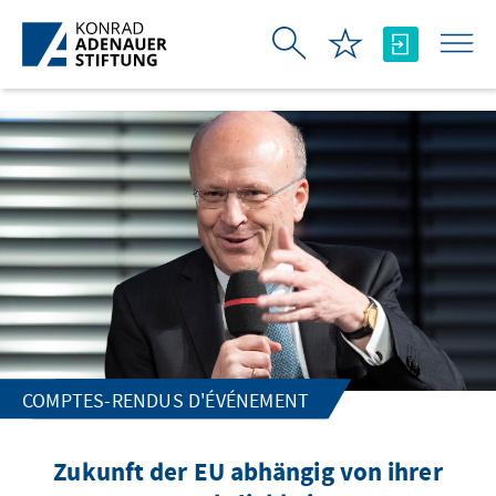
Saut au contenu principal
COMPTES-RENDUS D'ÉVÉNEMENT
Zukunft der EU abhängig von ihrer