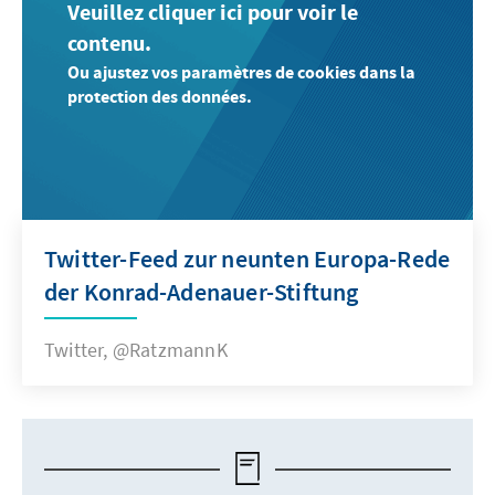
Veuillez cliquer ici pour voir le
contenu.
Ou ajustez vos paramètres de cookies dans la
protection des données.
Twitter-Feed zur neunten Europa-Rede
der Konrad-Adenauer-Stiftung
Twitter, @RatzmannK