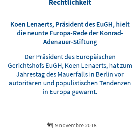
Rechtlichkeit
Koen Lenaerts, Präsident des EuGH, hielt
die neunte Europa-Rede der Konrad-
Adenauer-Stiftung
Der Präsident des Europäischen
Gerichtshofs EuGH, Koen Lenaerts, hat zum
Jahrestag des Mauerfalls in Berlin vor
autoritären und populistischen Tendenzen
in Europa gewarnt.
9 novembre 2018