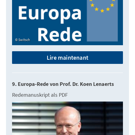
Switsch
Lire maintenant
9. Europa-Rede von Prof. Dr. Koen Lenaerts
Redemanuskript als PDF