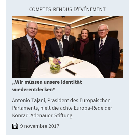
COMPTES-RENDUS D'ÉVÉNEMENT
„Wir müssen unsere Identität
wiederentdecken“
Antonio Tajani, Präsident des Europäischen
Parlaments, hielt die achte Europa-Rede der
Konrad-Adenauer-Stiftung
9 novembre 2017