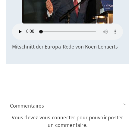
Mitschnitt der Europa-Rede von Koen Lenaerts
Commentaires
Vous devez vous connecter pour pouvoir poster
un commentaire.