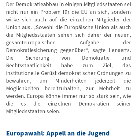
Der Demokratieabbau in einigen Mitgliedsstaaten sei
nicht nur ein Problem für die EU an sich, sondern
wirke sich auch auf die einzelnen Mitglieder der
Union aus. „Sowohl die Europäische Union als auch
die Mitgliedsstaaten sehen sich daher der neuen,
gesamteuropäischen Aufgabe der
Demokratiesicherung gegenüber“, sagte Lenaerts.
Die Sicherung von Demokratie und
Rechtsstaatlichkeit habe zum Ziel, das
institutionelle Gerüst demokratischer Ordnungen zu
bewahren, um Minderheiten jederzeit die
Möglichkeiten bereitzuhalten, zur Mehrheit zu
werden. Europa könne immer nur so stark sein, wie
die es die einzelnen Demokratien seiner
Mitgliedsstaaten seien.
Europawahl: Appell an die Jugend