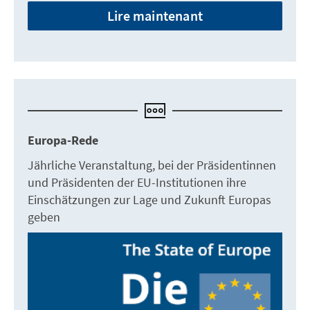
Lire maintenant
Europa-Rede
Jährliche Veranstaltung, bei der Präsidentinnen
und Präsidenten der EU-Institutionen ihre
Einschätzungen zur Lage und Zukunft Europas
geben