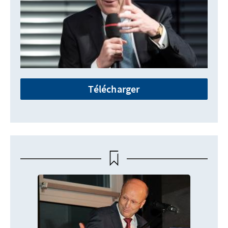
Télécharger