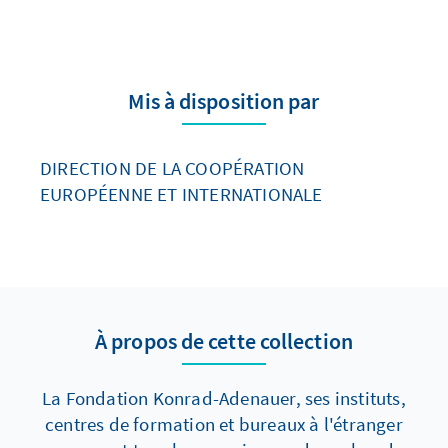
Mis à disposition par
DIRECTION DE LA COOPÉRATION
EUROPÉENNE ET INTERNATIONALE
À propos de cette collection
La Fondation Konrad-Adenauer, ses instituts,
centres de formation et bureaux à l'étranger