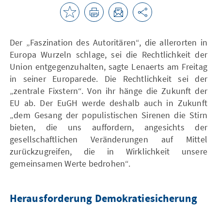
Der „Faszination des Autoritären“, die allerorten in
Europa Wurzeln schlage, sei die Rechtlichkeit der
Union entgegenzuhalten, sagte Lenaerts am Freitag
in seiner Europarede. Die Rechtlichkeit sei der
„zentrale Fixstern“. Von ihr hänge die Zukunft der
EU ab. Der EuGH werde deshalb auch in Zukunft
„dem Gesang der populistischen Sirenen die Stirn
bieten, die uns auffordern, angesichts der
gesellschaftlichen Veränderungen auf Mittel
zurückzugreifen, die in Wirklichkeit unsere
gemeinsamen Werte bedrohen“.
Herausforderung Demokratiesicherung