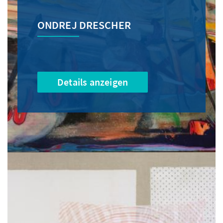
ONDREJ DRESCHER
Details anzeigen