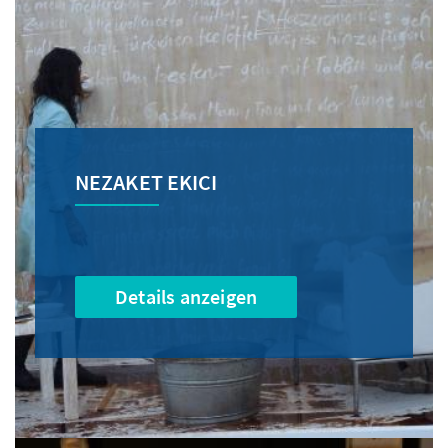
NEZAKET EKICI
Details anzeigen