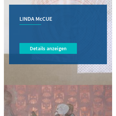
LINDA McCUE
Details anzeigen