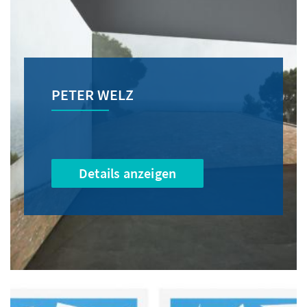
PETER WELZ
Details anzeigen