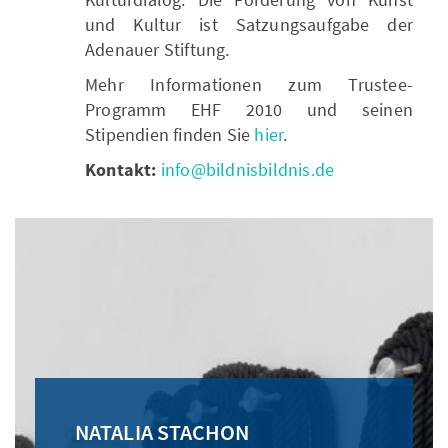
und Kultur ist Satzungsaufgabe der
Adenauer Stiftung.
Mehr Informationen zum Trustee-
Programm EHF 2010 und seinen
Stipendien finden Sie
hier
.
Kontakt:
info@bildnisbildnis.de
NATALIA STACHON