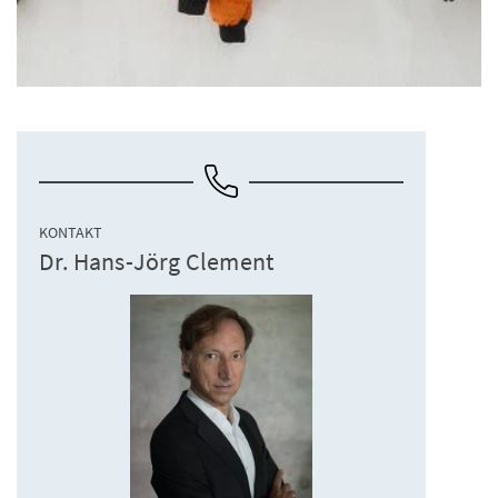
KONTAKT
Dr. Hans-Jörg Clement