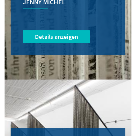
JENNY MICHEL
Details anzeigen