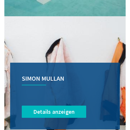
SIMON MULLAN
Details anzeigen