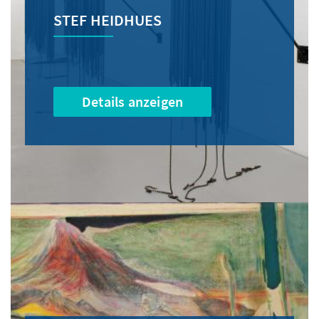
STEF HEIDHUES
Details anzeigen