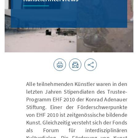
Alle teilnehmenden Künstler waren in den
letzten Jahren Stipendiaten des Trustee-
Programm EHF 2010 der Konrad Adenauer
Stiftung. Einer der Förderschwerpunkte
von EHF 2010 ist zeitgenössische bildende
Kunst. Gleichzeitig versteht sich der Fonds
als Forum für interdisziplinären
Kulturdialog. Die Förderung von Kunst