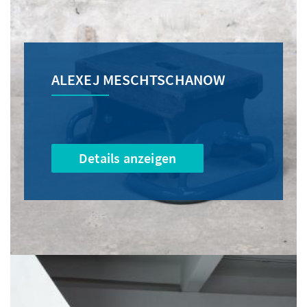
ALEXEJ MESCHTSCHANOW
Details anzeigen