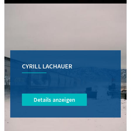
CYRILL LACHAUER
Details anzeigen