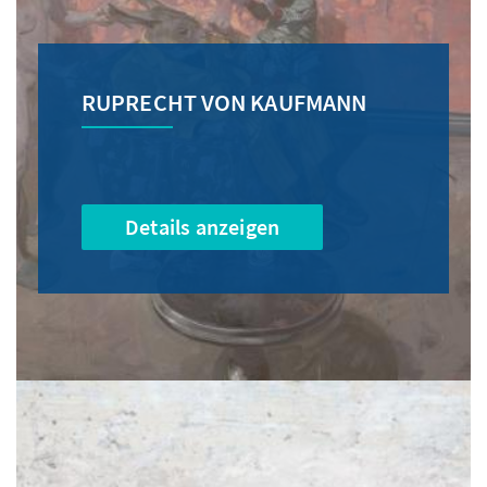
RUPRECHT VON KAUFMANN
Details anzeigen