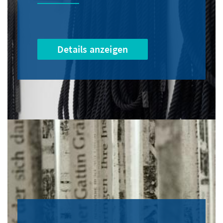
Details anzeigen