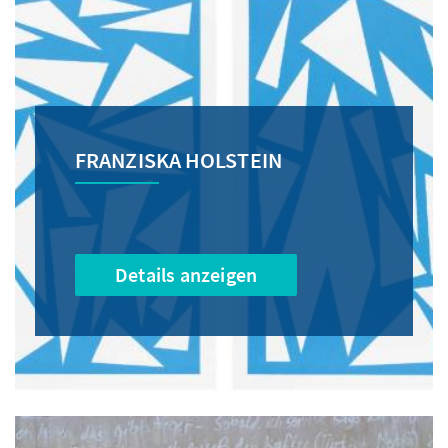
FRANZISKA HOLSTEIN
Details anzeigen