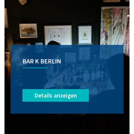
BAR K BERLIN
Details anzeigen