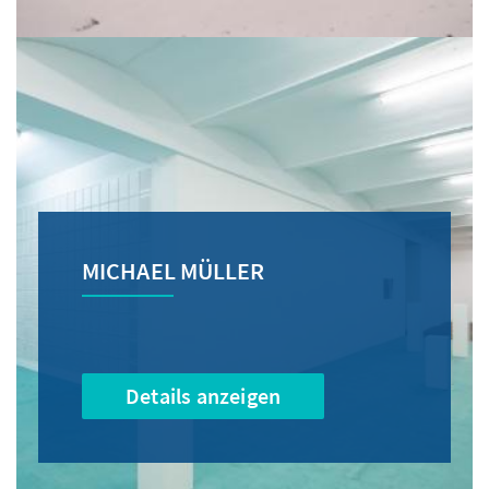
MICHAEL MÜLLER
Details anzeigen