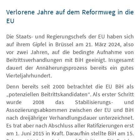
Verlorene Jahre auf dem Reformweg in die
EU
Die Staats- und Regierungschefs der EU haben sich
auf ihrem Gipfel in Brüssel am 21. März 2024, also
vor zwei Jahren, auf die bedingte Aufnahme von
Beitrittsverhandlungen mit BiH geeinigt. Insgesamt
dauert der Annäherungsprozess bereits ein gutes
Vierteljahrhundert.
Denn bereits seit 2000 betrachtet die EU BiH als
„potenziellen Beitrittskandidaten“. Als erster Schritt
wurde 2008 das Stabilisierungs- und
Assoziierungsabkommen zwischen der EU und BiH
nach dreijähriger Verhandlungsdauer unterzeichnet.
Es trat aber nach Abschluss aller Ratifizierungen erst
am 1. Juni 2015 in Kraft. Daraufhin stellte BiH am 15.