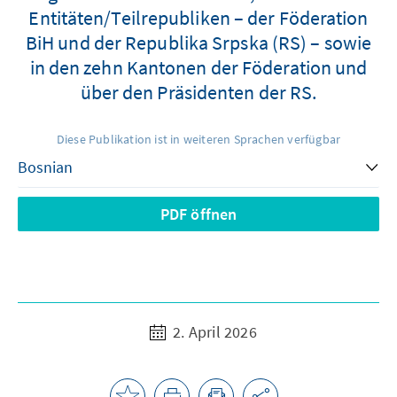
Entitäten/Teilrepubliken – der Föderation
BiH und der Republika Srpska (RS) – sowie
in den zehn Kantonen der Föderation und
über den Präsidenten der RS.
Diese Publikation ist in weiteren Sprachen verfügbar
PDF öffnen
2. April 2026