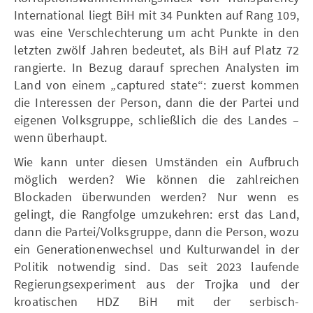
International liegt BiH mit 34 Punkten auf Rang 109,
was eine Verschlechterung um acht Punkte in den
letzten zwölf Jahren bedeutet, als BiH auf Platz 72
rangierte. In Bezug darauf sprechen Analysten im
Land von einem „captured state“: zuerst kommen
die Interessen der Person, dann die der Partei und
eigenen Volksgruppe, schließlich die des Landes –
wenn überhaupt.
Wie kann unter diesen Umständen ein Aufbruch
möglich werden? Wie können die zahlreichen
Blockaden überwunden werden? Nur wenn es
gelingt, die Rangfolge umzukehren: erst das Land,
dann die Partei/Volksgruppe, dann die Person, wozu
ein Generationenwechsel und Kulturwandel in der
Politik notwendig sind. Das seit 2023 laufende
Regierungsexperiment aus der Trojka und der
kroatischen HDZ BiH mit der serbisch-