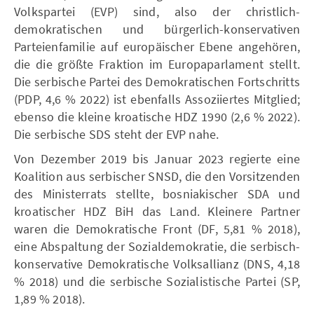
Volkspartei (EVP) sind, also der christlich-
demokratischen und bürgerlich-konservativen
Parteienfamilie auf europäischer Ebene angehören,
die die größte Fraktion im Europaparlament stellt.
Die serbische Partei des Demokratischen Fortschritts
(PDP, 4,6 % 2022) ist ebenfalls Assoziiertes Mitglied;
ebenso die kleine kroatische HDZ 1990 (2,6 % 2022).
Die serbische SDS steht der EVP nahe.
Von Dezember 2019 bis Januar 2023 regierte eine
Koalition aus serbischer SNSD, die den Vorsitzenden
des Ministerrats stellte, bosniakischer SDA und
kroatischer HDZ BiH das Land. Kleinere Partner
waren die Demokratische Front (DF, 5,81 % 2018),
eine Abspaltung der Sozialdemokratie, die serbisch-
konservative Demokratische Volksallianz (DNS, 4,18
% 2018) und die serbische Sozialistische Partei (SP,
1,89 % 2018).