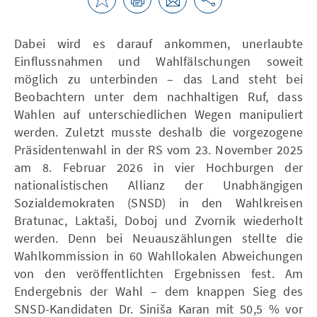
Dabei wird es darauf ankommen, unerlaubte
Einflussnahmen und Wahlfälschungen soweit
möglich zu unterbinden – das Land steht bei
Beobachtern unter dem nachhaltigen Ruf, dass
Wahlen auf unterschiedlichen Wegen manipuliert
werden. Zuletzt musste deshalb die vorgezogene
Präsidentenwahl in der RS vom 23. November 2025
am 8. Februar 2026 in vier Hochburgen der
nationalistischen Allianz der Unabhängigen
Sozialdemokraten (SNSD) in den Wahlkreisen
Bratunac, Laktaši, Doboj und Zvornik wiederholt
werden. Denn bei Neuauszählungen stellte die
Wahlkommission in 60 Wahllokalen Abweichungen
von den veröffentlichten Ergebnissen fest. Am
Endergebnis der Wahl – dem knappen Sieg des
SNSD-Kandidaten Dr. Siniša Karan mit 50,5 % vor