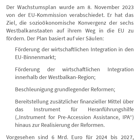
Der Wachstumsplan wurde am 8. November 2023
von der EU-Kommission verabschiedet. Er hat das
Ziel, die sozioökonomische Konvergenz der sechs
Westbalkanstaaten auf ihrem Weg in die EU zu
fördern. Der Plan basiert auf vier Säulen:
Förderung der wirtschaftlichen Integration in den
EU-Binnenmarkt;
Förderung der wirtschaftlichen Integration
innerhalb der Westbalkan-Region;
Beschleunigung grundlegender Reformen;
Bereitstellung zusätzlicher finanzieller Mittel über
das Instrument für Heranführungshilfe
(„Instrument for Pre-Accession Assistance, IPA“)
hinaus zur Realisierung der Reformen.
Vorgesehen sind 6 Mrd. Euro für 2024 bis 2027,