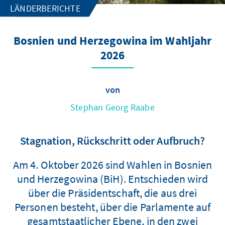
LÄNDERBERICHTE
Bosnien und Herzegowina im Wahljahr
2026
von
Stephan Georg Raabe
Stagnation, Rückschritt oder Aufbruch?
Am 4. Oktober 2026 sind Wahlen in Bosnien
und Herzegowina (BiH). Entschieden wird
über die Präsidentschaft, die aus drei
Personen besteht, über die Parlamente auf
gesamtstaatlicher Ebene, in den zwei