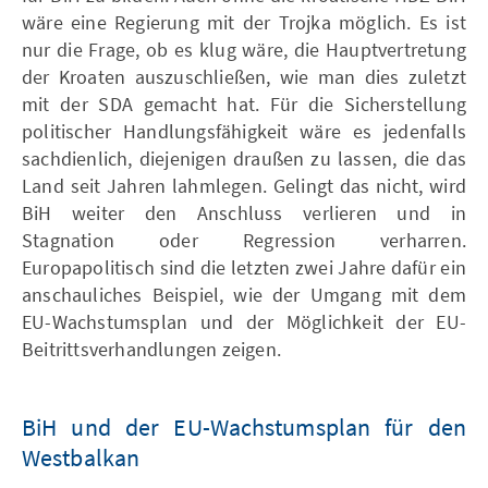
wäre eine Regierung mit der Trojka möglich. Es ist
nur die Frage, ob es klug wäre, die Hauptvertretung
der Kroaten auszuschließen, wie man dies zuletzt
mit der SDA gemacht hat. Für die Sicherstellung
politischer Handlungsfähigkeit wäre es jedenfalls
sachdienlich, diejenigen draußen zu lassen, die das
Land seit Jahren lahmlegen. Gelingt das nicht, wird
BiH weiter den Anschluss verlieren und in
Stagnation oder Regression verharren.
Europapolitisch sind die letzten zwei Jahre dafür ein
anschauliches Beispiel, wie der Umgang mit dem
EU-Wachstumsplan und der Möglichkeit der EU-
Beitrittsverhandlungen zeigen.
BiH und der EU-Wachstumsplan für den
Westbalkan