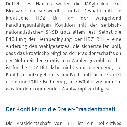
Drittel des Hauses weiter die Möglichkeit zur
Blockade, die sie weidlich nutzt. Deshalb hält die
kroatische HDZ BiH an der weitgehend
handlungsunfähigen Koalition mit der serbisch-
nationalistischen SNSD trotz allem fest. Selbst die
Erfüllung der Kernbedingung der HDZ BiH – eine
Änderung des Wahlgesetzes, die sicherstellen soll,
dass das kroatische Mitglied der Präsidentschaft von
der Mehrheit der kroatischen Wähler gewählt wird –
ist für die HDZ BiH dabei nicht so überzeugend, die
Koalition aufzugeben. Schließlich hält nicht zuletzt
diese unerfüllte Bedingung ihre Wähler zusammen,
was für den kommenden Wahlkampf wichtig ist.
Der Konflikt um die Dreier-Präsidentschaft
Die Präsidentschaft von BiH ist ein kollektives