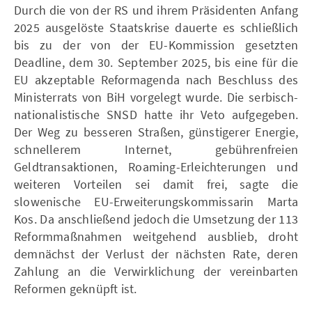
Durch die von der RS und ihrem Präsidenten Anfang
2025 ausgelöste Staatskrise dauerte es schließlich
bis zu der von der EU-Kommission gesetzten
Deadline, dem 30. September 2025, bis eine für die
EU akzeptable Reformagenda nach Beschluss des
Ministerrats von BiH vorgelegt wurde. Die serbisch-
nationalistische SNSD hatte ihr Veto aufgegeben.
Der Weg zu besseren Straßen, günstigerer Energie,
schnellerem Internet, gebührenfreien
Geldtransaktionen, Roaming-Erleichterungen und
weiteren Vorteilen sei damit frei, sagte die
slowenische EU-Erweiterungskommissarin Marta
Kos. Da anschließend jedoch die Umsetzung der 113
Reformmaßnahmen weitgehend ausblieb, droht
demnächst der Verlust der nächsten Rate, deren
Zahlung an die Verwirklichung der vereinbarten
Reformen geknüpft ist.