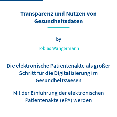
Transparenz und Nutzen von
Gesundheitsdaten
by
Tobias Wangermann
Die elektronische Patientenakte als großer
Schritt für die Digitalisierung im
Gesundheitswesen
Mit der Einführung der elektronischen
Patientenakte (ePA) werden