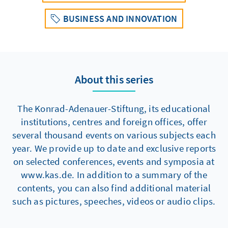
BUSINESS AND INNOVATION
About this series
The Konrad-Adenauer-Stiftung, its educational
institutions, centres and foreign offices, offer
several thousand events on various subjects each
year. We provide up to date and exclusive reports
on selected conferences, events and symposia at
www.kas.de. In addition to a summary of the
contents, you can also find additional material
such as pictures, speeches, videos or audio clips.