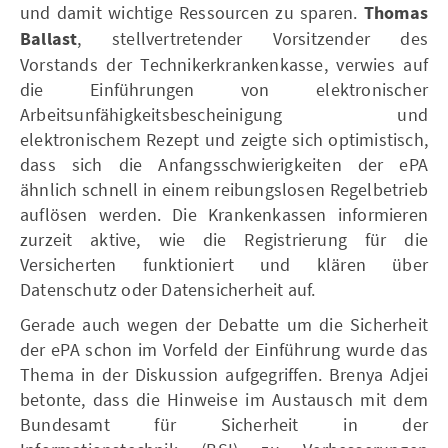
und damit wichtige Ressourcen zu sparen.
Thomas
Ballast
, stellvertretender Vorsitzender des
Vorstands der Technikerkrankenkasse, verwies auf
die Einführungen von elektronischer
Arbeitsunfähigkeitsbescheinigung und
elektronischem Rezept und zeigte sich optimistisch,
dass sich die Anfangsschwierigkeiten der ePA
ähnlich schnell in einem reibungslosen Regelbetrieb
auflösen werden. Die Krankenkassen informieren
zurzeit aktive, wie die Registrierung für die
Versicherten funktioniert und klären über
Datenschutz oder Datensicherheit auf.
Gerade auch wegen der Debatte um die Sicherheit
der ePA schon im Vorfeld der Einführung wurde das
Thema in der Diskussion aufgegriffen. Brenya Adjei
betonte, dass die Hinweise im Austausch mit dem
Bundesamt für Sicherheit in der