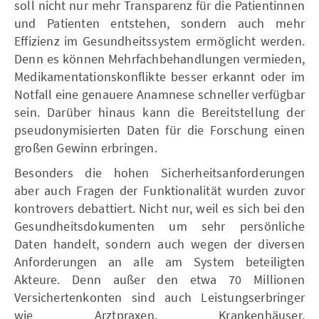
soll nicht nur mehr Transparenz für die Patientinnen
und Patienten entstehen, sondern auch mehr
Effizienz im Gesundheitssystem ermöglicht werden.
Denn es können Mehrfachbehandlungen vermieden,
Medikamentationskonflikte besser erkannt oder im
Notfall eine genauere Anamnese schneller verfügbar
sein. Darüber hinaus kann die Bereitstellung der
pseudonymisierten Daten für die Forschung einen
großen Gewinn erbringen.
Besonders die hohen Sicherheitsanforderungen
aber auch Fragen der Funktionalität wurden zuvor
kontrovers debattiert. Nicht nur, weil es sich bei den
Gesundheitsdokumenten um sehr persönliche
Daten handelt, sondern auch wegen der diversen
Anforderungen an alle am System beteiligten
Akteure. Denn außer den etwa 70 Millionen
Versichertenkonten sind auch Leistungserbringer
wie Arztpraxen, Krankenhäuser,