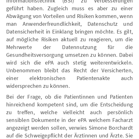
Informationstechnik (BSI) zu Verbesserungen
geführt haben. Zugleich muss es aber zu einer
Abwägung von Vorteilen und Risiken kommen, wenn
man Anwenderfreundlichkeit, Datenschutz und
Datensicherheit in Einklang bringen möchte. Es gilt,
auf mögliche Risiken aktuell zu reagieren, um die
Mehrwerte der Datennutzung für die
Gesundheitsversorgung umsetzen zu können. Dabei
wird sich die ePA auch stetig weiterentwickeln.
Unbenommen bleibt das Recht der Versicherten,
einer elektronischen Patientenakte auch
widersprechen zu können.
Bei der Frage, ob die Patientinnen und Patienten
hinreichend kompetent sind, um die Entscheidung
zu treffen, welche vielleicht auch persönlich
sensiblen Dokumente in der ePA welchem Facharzt
angezeigt werden sollen, verwies Simone Borchardt
auf die Schweigepflicht der Ärztinnen und Ärzte. Sie