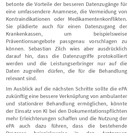
betonte die Vorteile der besseren Datenzugänge für
eine umfassendere Anamnese, die Vermeidung von
Kontraindikationen oder Medikamentenkonflikten.
Sie plädierte auch für einen Datenzugang der
Krankenkassen, um beispielsweise
Präventionsangebote passgenau vorschlagen zu
können. Sebastian Zilch wies aber ausdrücklich
darauf hin, dass die Datenzugriffe protokolliert
werden und die Leistungserbringer nur auf die
Daten zugreifen dürfen, die für die Behandlung
relevant sind.
Im Ausblick auf die nächsten Schritte sollte die ePA
zukünftig eine bessere Verknüpfung von ambulanter
und stationärer Behandlung ermöglichen, könnte
der Einsatz von KI bei den Dokumentationspflichten
mehr Erleichterungen schaffen und die Nutzung der
ePA auch dazu führen, dass die bestehende