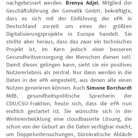
nachgebessert werden.
Brenya Adjei
, Mitglied der
Geschäftsführung der Gematik GmbH, bekräftigte,
dass es sich mit der Einführung der ePA in
Deutschland zurzeit um eines der größten
Digitalisierungsprojekte in Europa handelt. Sie
stellte aber heraus, dass das zwar ein technisches
Projekt ist, im Kern jedoch einer besseren
Gesundheitsversorgung der Menschen dienen soll.
Damit dieses gelingen kann, sieht sie ein positives
Nutzererlebnis als zentral. Nur dann werden in die
Daten in der ePA eingestellt, aus denen alle einen
Nutzen generieren können. Auch
Simone Borchardt
MdB, gesundheitspolitische Sprecherin der
CDU/CSU-Fraktion, freute sich, dass die ePA nun
endlich gestartet ist. Sie wünschte sich in der
Weiterentwicklung eine cloudbasierte Lösung, die
schon von der Geburt an die Daten verfügbar macht,
um Doppeluntersuchungen, bürokratische Abläufe