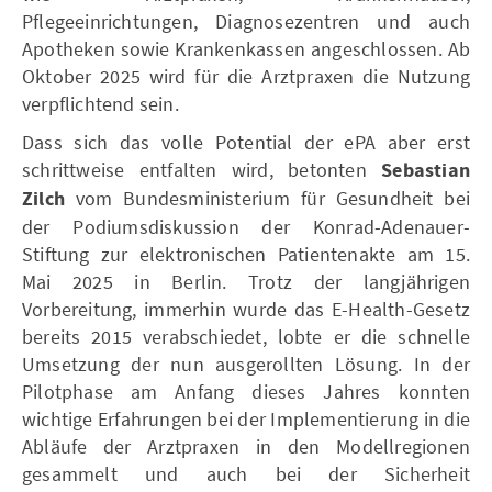
Pflegeeinrichtungen, Diagnosezentren und auch
Apotheken sowie Krankenkassen angeschlossen. Ab
Oktober 2025 wird für die Arztpraxen die Nutzung
verpflichtend sein.
Dass sich das volle Potential der ePA aber erst
schrittweise entfalten wird, betonten
Sebastian
Zilch
vom Bundesministerium für Gesundheit bei
der Podiumsdiskussion der Konrad-Adenauer-
Stiftung zur elektronischen Patientenakte am 15.
Mai 2025 in Berlin. Trotz der langjährigen
Vorbereitung, immerhin wurde das E-Health-Gesetz
bereits 2015 verabschiedet, lobte er die schnelle
Umsetzung der nun ausgerollten Lösung. In der
Pilotphase am Anfang dieses Jahres konnten
wichtige Erfahrungen bei der Implementierung in die
Abläufe der Arztpraxen in den Modellregionen
gesammelt und auch bei der Sicherheit