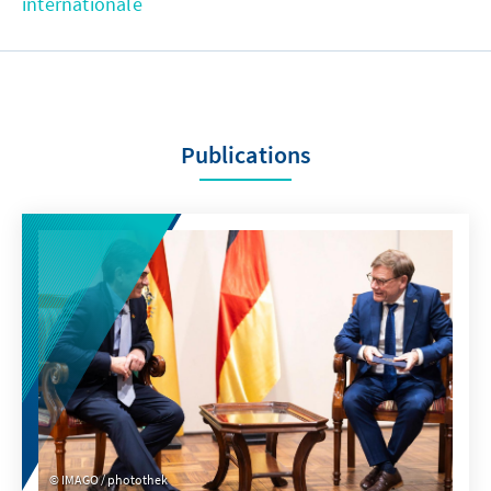
internationale
Publications
IMAGO / photothek