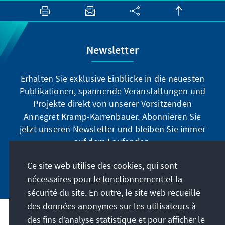
Newsletter
Erhalten Sie exklusive Einblicke in die neuesten
Publikationen, spannende Veranstaltungen und
Projekte direkt von unserer Vorsitzenden
Annegret Kramp-Karrenbauer. Abonnieren Sie
jetzt unseren Newsletter und bleiben Sie immer
auf dem Laufenden.
Ce site web utilise des cookies, qui sont
Jetzt abonnieren
nécessaires pour le fonctionnement et la
sécurité du site. En outre, le site web recueille
des données anonymes sur les utilisateurs à
des fins d’analyse statistique et pour afficher le
Notre mission