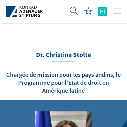
Saut au contenu principal
Dr. Christina Stolte
Chargée de mission pour les pays andins, le
Programme pour l'Etat de droit en
Amérique latine