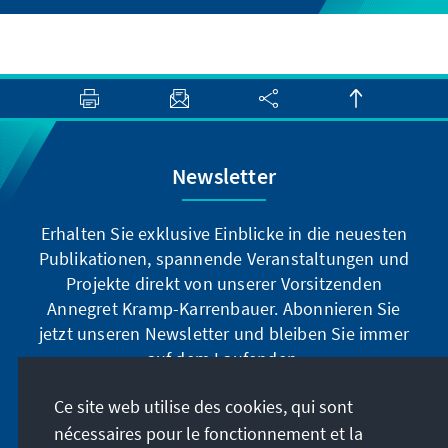
Newsletter
Erhalten Sie exklusive Einblicke in die neuesten
Publikationen, spannende Veranstaltungen und
Projekte direkt von unserer Vorsitzenden
Annegret Kramp-Karrenbauer. Abonnieren Sie
jetzt unseren Newsletter und bleiben Sie immer
auf dem Laufenden.
Ce site web utilise des cookies, qui sont
Jetzt abonnieren
nécessaires pour le fonctionnement et la