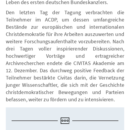
Leben des ersten deutschen Bundeskanzlers.
Den letzten Tag der Tagung verbrachten die
Teilnehmer im ACDP, um dessen umfangreiche
Bestände zur europäischen und internationalen
Christdemokratie für ihre Arbeiten auszuwerten und
weitere Forschungsaufenthalte vorzubereiten. Nach
drei Tagen voller inspirierender Diskussionen,
hochwertiger Vorträge und ertragreicher
Archivrecherchen endete die CIVITAS Akademie am
12. Dezember. Das durchweg positive Feedback der
Teilnehmer bestärkte Civitas darin, die Vernetzung
junger Wissenschaftler, die sich mit der Geschichte
christdemokratischer Bewegungen und Parteien
befassen, weiter zu fördern und zu intensivieren.