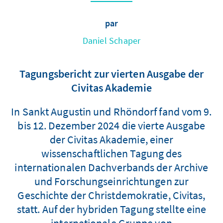
par
Daniel Schaper
Tagungsbericht zur vierten Ausgabe der
Civitas Akademie
In Sankt Augustin und Rhöndorf fand vom 9.
bis 12. Dezember 2024 die vierte Ausgabe
der Civitas Akademie, einer
wissenschaftlichen Tagung des
internationalen Dachverbands der Archive
und Forschungseinrichtungen zur
Geschichte der Christdemokratie, Civitas,
statt. Auf der hybriden Tagung stellte eine
internationale Gruppe von