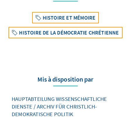
HISTOIRE ET MÉMOIRE
HISTOIRE DE LA DÉMOCRATIE CHRÉTIENNE
Mis à disposition par
HAUPTABTEILUNG WISSENSCHAFTLICHE
DIENSTE / ARCHIV FÜR CHRISTLICH-
DEMOKRATISCHE POLITIK