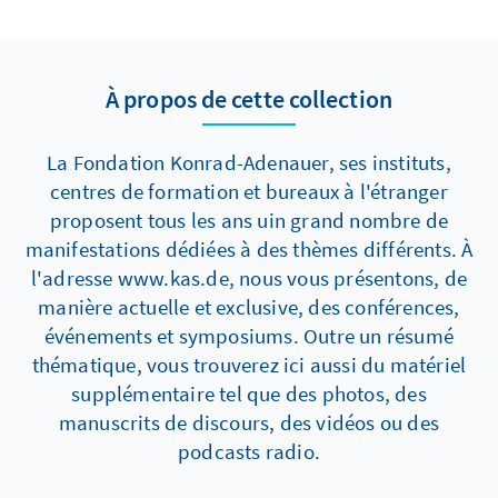
À propos de cette collection
La Fondation Konrad-Adenauer, ses instituts,
centres de formation et bureaux à l'étranger
proposent tous les ans uin grand nombre de
manifestations dédiées à des thèmes différents. À
l'adresse www.kas.de, nous vous présentons, de
manière actuelle et exclusive, des conférences,
événements et symposiums. Outre un résumé
thématique, vous trouverez ici aussi du matériel
supplémentaire tel que des photos, des
manuscrits de discours, des vidéos ou des
podcasts radio.