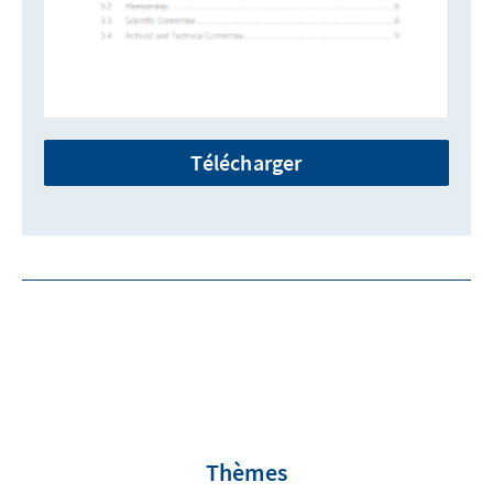
Télécharger
Thèmes