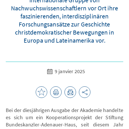
Nachwuchswissenschaftlern vor Ort ihre
faszinierenden, interdisziplinären
Forschungsansätze zur Geschichte
christdemokratischer Bewegungen in
Europa und Lateinamerika vor.
9 janvier 2025
Bei der diesjährigen Ausgabe der Akademie handelte
es sich um ein Kooperationsprojekt der Stiftung
Bundeskanzler-Adenauer-Haus, seit diesem Jahr