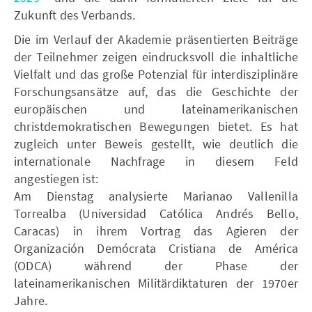
Zukunft des Verbands.
Die im Verlauf der Akademie präsentierten Beiträge
der Teilnehmer zeigen eindrucksvoll die inhaltliche
Vielfalt und das große Potenzial für interdisziplinäre
Forschungsansätze auf, das die Geschichte der
europäischen und lateinamerikanischen
christdemokratischen Bewegungen bietet. Es hat
zugleich unter Beweis gestellt, wie deutlich die
internationale Nachfrage in diesem Feld
angestiegen ist:
Am Dienstag analysierte Marianao Vallenilla
Torrealba (Universidad Católica Andrés Bello,
Caracas) in ihrem Vortrag das Agieren der
Organización Demócrata Cristiana de América
(ODCA) während der Phase der
lateinamerikanischen Militärdiktaturen der 1970er
Jahre.