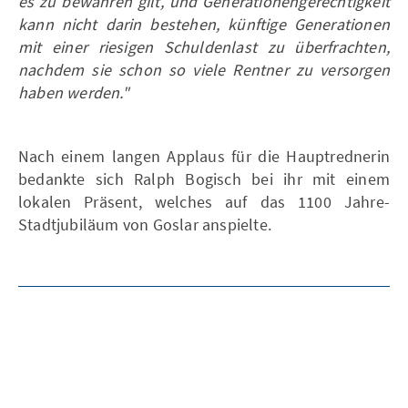
es zu bewahren gilt, und Generationengerechtigkeit
kann nicht darin bestehen, künftige Generationen
mit einer riesigen Schuldenlast zu überfrachten,
nachdem sie schon so viele Rentner zu versorgen
haben werden."
Nach einem langen Applaus für die Hauptrednerin
bedankte sich Ralph Bogisch bei ihr mit einem
lokalen Präsent, welches auf das 1100 Jahre-
Stadtjubiläum von Goslar anspielte.