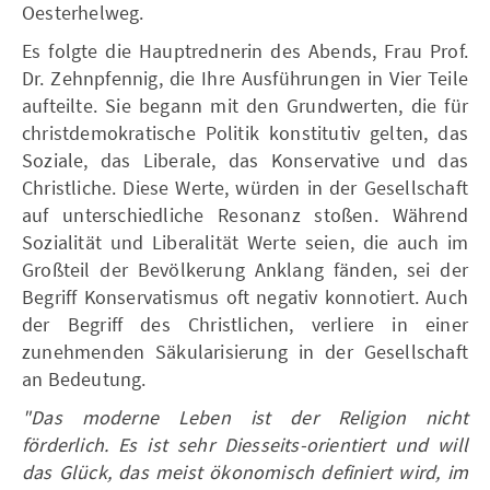
Oesterhelweg.
Es folgte die Hauptrednerin des Abends, Frau Prof.
Dr. Zehnpfennig, die Ihre Ausführungen in Vier Teile
aufteilte. Sie begann mit den Grundwerten, die für
christdemokratische Politik konstitutiv gelten, das
Soziale, das Liberale, das Konservative und das
Christliche. Diese Werte, würden in der Gesellschaft
auf unterschiedliche Resonanz stoßen. Während
Sozialität und Liberalität Werte seien, die auch im
Großteil der Bevölkerung Anklang fänden, sei der
Begriff Konservatismus oft negativ konnotiert. Auch
der Begriff des Christlichen, verliere in einer
zunehmenden Säkularisierung in der Gesellschaft
an Bedeutung.
"Das moderne Leben ist der Religion nicht
förderlich. Es ist sehr Diesseits-orientiert und will
das Glück, das meist ökonomisch definiert wird, im