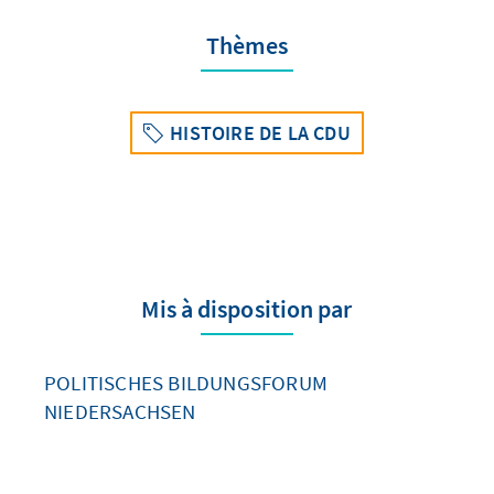
Thèmes
HISTOIRE DE LA CDU
Mis à disposition par
POLITISCHES BILDUNGSFORUM
NIEDERSACHSEN