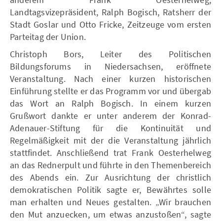
Landtagsvizepräsident, Ralph Bogisch, Ratsherr der
Stadt Goslar und Otto Fricke, Zeitzeuge vom ersten
Parteitag der Union.
Christoph Bors, Leiter des Politischen
Bildungsforums in Niedersachsen, eröffnete
Veranstaltung. Nach einer kurzen historischen
Einführung stellte er das Programm vor und übergab
das Wort an Ralph Bogisch. In einem kurzen
Grußwort dankte er unter anderem der Konrad-
Adenauer-Stiftung für die Kontinuität und
Regelmäßigkeit mit der die Veranstaltung jährlich
stattfindet. Anschließend trat Frank Oesterhelweg
an das Rednerpult und führte in den Themenbereich
des Abends ein. Zur Ausrichtung der christlich
demokratischen Politik sagte er, Bewährtes solle
man erhalten und Neues gestalten. „Wir brauchen
den Mut anzuecken, um etwas anzustoßen“, sagte