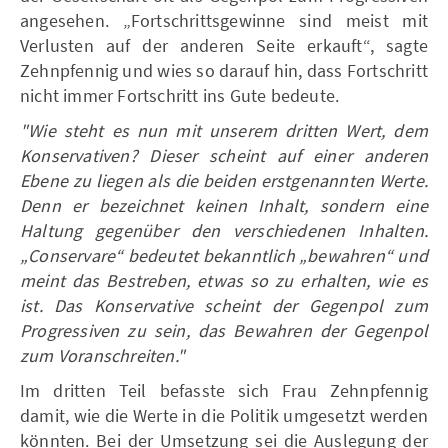
angesehen. „Fortschrittsgewinne sind meist mit
Verlusten auf der anderen Seite erkauft“, sagte
Zehnpfennig und wies so darauf hin, dass Fortschritt
nicht immer Fortschritt ins Gute bedeute.
"Wie steht es nun mit unserem dritten Wert, dem
Konservativen? Dieser scheint auf einer anderen
Ebene zu liegen als die beiden erstgenannten Werte.
Denn er bezeichnet keinen Inhalt, sondern eine
Haltung gegenüber den verschiedenen Inhalten.
„Conservare“ bedeutet bekanntlich „bewahren“ und
meint das Bestreben, etwas so zu erhalten, wie es
ist. Das Konservative scheint der Gegenpol zum
Progressiven zu sein, das Bewahren der Gegenpol
zum Voranschreiten."
Im dritten Teil befasste sich Frau Zehnpfennig
damit, wie die Werte in die Politik umgesetzt werden
könnten. Bei der Umsetzung sei die Auslegung der