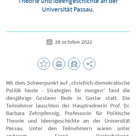
Theorie und Ideengeschichte an der
Universität Passau.
28 octobre 2022
Mit dem Schwerpunkt auf „christlich-demokratische
Politik heute - Strategien für morgen“ fand die
diesjährige Goslarer Rede in Goslar statt. Die
Teilnehmer lauschten der Hauptrednerin Prof. Dr.
Barbara Zehnpfennig, Professorin für Politische
Theorie und Ideengeschichte an der Universität
Passau. Unter den Teilnehmern waren unter
anderem Frank Oesterhelweg,