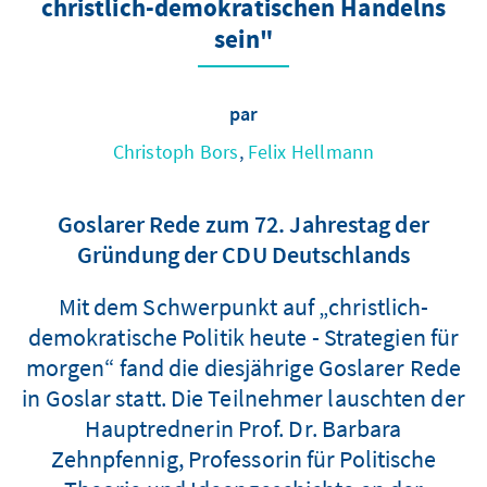
christlich-demokratischen Handelns
sein"
par
Christoph Bors
,
Felix Hellmann
Goslarer Rede zum 72. Jahrestag der
Gründung der CDU Deutschlands
Mit dem Schwerpunkt auf „christlich-
demokratische Politik heute - Strategien für
morgen“ fand die diesjährige Goslarer Rede
in Goslar statt. Die Teilnehmer lauschten der
Hauptrednerin Prof. Dr. Barbara
Zehnpfennig, Professorin für Politische