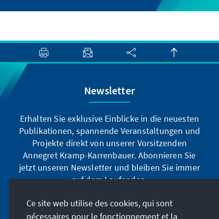
Newsletter
Erhalten Sie exklusive Einblicke in die neuesten
Publikationen, spannende Veranstaltungen und
Projekte direkt von unserer Vorsitzenden
Annegret Kramp-Karrenbauer. Abonnieren Sie
jetzt unseren Newsletter und bleiben Sie immer
auf dem Laufenden.
Ce site web utilise des cookies, qui sont
Jetzt abonnieren
nécessaires pour le fonctionnement et la