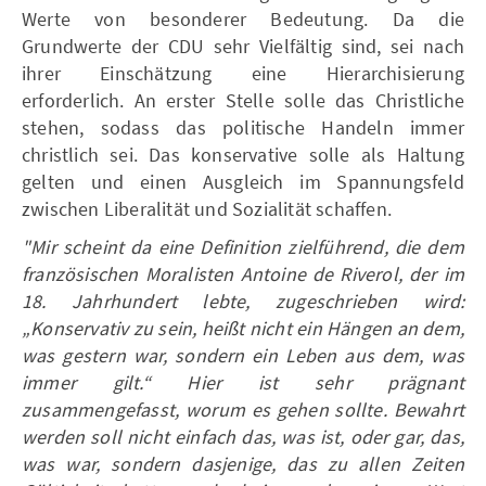
Werte von besonderer Bedeutung. Da die
Grundwerte der CDU sehr Vielfältig sind, sei nach
ihrer Einschätzung eine Hierarchisierung
erforderlich. An erster Stelle solle das Christliche
stehen, sodass das politische Handeln immer
christlich sei. Das konservative solle als Haltung
gelten und einen Ausgleich im Spannungsfeld
zwischen Liberalität und Sozialität schaffen.
"Mir scheint da eine Definition zielführend, die dem
französischen Moralisten Antoine de Riverol, der im
18. Jahrhundert lebte, zugeschrieben wird:
„Konservativ zu sein, heißt nicht ein Hängen an dem,
was gestern war, sondern ein Leben aus dem, was
immer gilt.“ Hier ist sehr prägnant
zusammengefasst, worum es gehen sollte. Bewahrt
werden soll nicht einfach das, was ist, oder gar, das,
was war, sondern dasjenige, das zu allen Zeiten