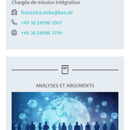
Chargée de mission Intégration
franziska.rinke@kas.de
+49 30 26996 3507
+49 30 26996 3709
ANALYSES ET ARGUMENTS