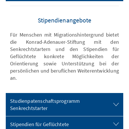
Stipendienangebote
Für Menschen mit Migrationshintergrund bietet
die Konrad-Adenauer-Stiftung mit den
Senkrechtstartern und den Stipendien für
Geflüchtete konkrete Möglichkeiten der
Orientierung sowie Unterstützung bei der
persönlichen und beruflichen Weiterentwicklung
an.
Studienpatenschaftsprogramm
Senkrechtstarter
Stipendien für Geflüchtete