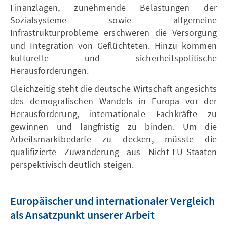
Finanzlagen, zunehmende Belastungen der
Sozialsysteme sowie allgemeine
Infrastrukturprobleme erschweren die Versorgung
und Integration von Geflüchteten. Hinzu kommen
kulturelle und sicherheitspolitische
Herausforderungen.
Gleichzeitig steht die deutsche Wirtschaft angesichts
des demografischen Wandels in Europa vor der
Herausforderung, internationale Fachkräfte zu
gewinnen und langfristig zu binden. Um die
Arbeitsmarktbedarfe zu decken, müsste die
qualifizierte Zuwanderung aus Nicht-EU-Staaten
perspektivisch deutlich steigen.
Europäischer und internationaler Vergleich
als Ansatzpunkt unserer Arbeit