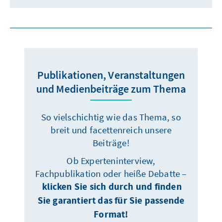
Publikationen, Veranstaltungen
und Medienbeiträge zum Thema
So vielschichtig wie das Thema, so
breit und facettenreich unsere
Beiträge!
Ob Experteninterview,
Fachpublikation oder heiße Debatte –
klicken Sie sich durch und finden
Sie garantiert das für Sie passende
Format!