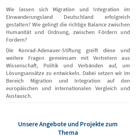
Wie lassen sich Migration und Integration im
Einwanderungsland Deutschland erfolgreich
gestalten? Wie gelingt die richtige Balance zwischen
Humanität und Ordnung, zwischen Fördern und
Fordern?
Die Konrad-Adenauer-Stiftung greift diese und
weitere Fragen gemeinsam mit Vertretern aus
Wissenschaft, Politik und Verbänden auf, um
Lösungsansätze zu entwickeln. Dabei setzen wir im
Bereich Migration und Integration auf den
europäischen und internationalen Vergleich und
Austausch.
Unsere Angebote und Projekte zum
Thema