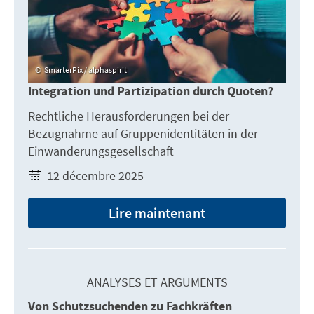
SmarterPix / alphaspirit
Integration und Partizipation durch Quoten?
Rechtliche Herausforderungen bei der
Bezugnahme auf Gruppenidentitäten in der
Einwanderungsgesellschaft
12 décembre 2025
Lire maintenant
ANALYSES ET ARGUMENTS
Von Schutzsuchenden zu Fachkräften