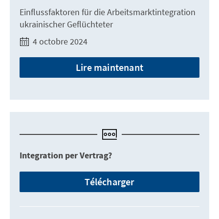
Einflussfaktoren für die Arbeitsmarktintegration
ukrainischer Geflüchteter
4 octobre 2024
Lire maintenant
Integration per Vertrag?
Télécharger