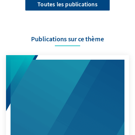
Toutes les publications
Publications sur ce thème