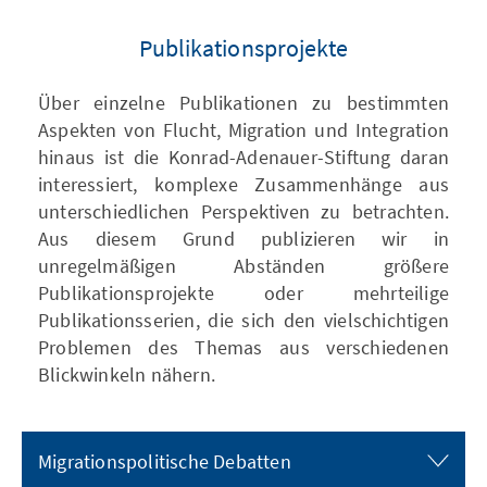
Publikationsprojekte
Über einzelne Publikationen zu bestimmten
Aspekten von Flucht, Migration und Integration
hinaus ist die Konrad-Adenauer-Stiftung daran
interessiert, komplexe Zusammenhänge aus
unterschiedlichen Perspektiven zu betrachten.
Aus diesem Grund publizieren wir in
unregelmäßigen Abständen größere
Publikationsprojekte oder mehrteilige
Publikationsserien, die sich den vielschichtigen
Problemen des Themas aus verschiedenen
Blickwinkeln nähern.
Migrationspolitische Debatten