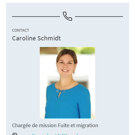
CONTACT
Caroline Schmidt
Chargée de mission Fuite et migration