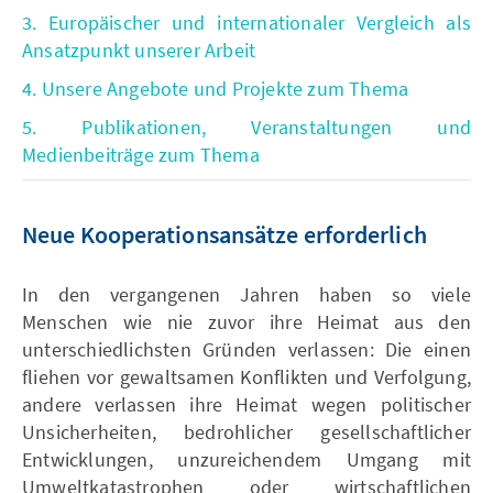
3. Europäischer und internationaler Vergleich als
Ansatzpunkt unserer Arbeit
4. Unsere Angebote und Projekte zum Thema
5. Publikationen, Veranstaltungen und
Medienbeiträge zum Thema
Neue Kooperationsansätze erforderlich
In den vergangenen Jahren haben so viele
Menschen wie nie zuvor ihre Heimat aus den
unterschiedlichsten Gründen verlassen: Die einen
fliehen vor gewaltsamen Konflikten und Verfolgung,
andere verlassen ihre Heimat wegen politischer
Unsicherheiten, bedrohlicher gesellschaftlicher
Entwicklungen, unzureichendem Umgang mit
Umweltkatastrophen oder wirtschaftlichen