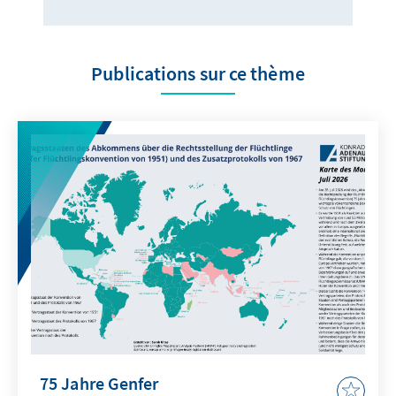
Publications sur ce thème
75 Jahre Genfer