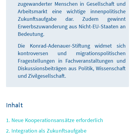
zugewanderter Menschen in Gesellschaft und
Arbeitsmarkt eine wichtige innenpolitische
Zukunftsaufgabe dar. Zudem gewinnt
Erwerbszuwanderung aus Nicht-EU-Staaten an
Bedeutung.
Die Konrad-Adenauer-Stiftung widmet sich
kontroversen und migrationspolitischen
Fragestellungen in Fachveranstaltungen und
Diskussionsbeiträgen aus Politik, Wissenschaft
und Zivilgesellschaft.
Inhalt
1. Neue Kooperationsansätze erforderlich
2. Integration als Zukunftsaufgabe