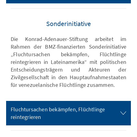
Sonderinitiative
Die Konrad-Adenauer-Stiftung arbeitet im
Rahmen der BMZ-finanzierten Sonderinitiative
„Fluchtursachen bekämpfen, Flüchtlinge
reintegrieren in Lateinamerika“ mit politischen
Entscheidungsträgern und Akteuren der
Zivilgesellschaft in den Hauptaufnahmestaaten
für venezuelanische Flüchtlinge zusammen.
Fluchtursachen bekämpfen, Flüchtlinge
reintegrieren