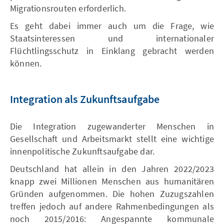
Migrationsrouten erforderlich.
Es geht dabei immer auch um die Frage, wie
Staatsinteressen und internationaler
Flüchtlingsschutz in Einklang gebracht werden
können.
Integration als Zukunftsaufgabe
Die Integration zugewanderter Menschen in
Gesellschaft und Arbeitsmarkt stellt eine wichtige
innenpolitische Zukunftsaufgabe dar.
Deutschland hat allein in den Jahren 2022/2023
knapp zwei Millionen Menschen aus humanitären
Gründen aufgenommen. Die hohen Zuzugszahlen
treffen jedoch auf andere Rahmenbedingungen als
noch 2015/2016: Angespannte kommunale