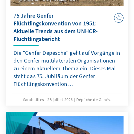
75 Jahre Genfer
Flüchtlingskonvention von 1951:
Aktuelle Trends aus dem UNHCR-
Flüchtlingsbericht
Die "Genfer Depesche" geht auf Vorgänge in
den Genfer multilateralen Organisationen
zu einem aktuellem Thema ein. Dieses Mal
steht das 75. Jubiläum der Genfer
Flüchtlingskonvention ...
Sarah Ultes
28 juillet 2026
Dépêche de Genève