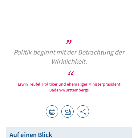
Politik beginnt mit der Betrachtung der
Wirklichkeit.
Erwin Teufel, Politiker und ehemaliger Ministerpräsident
Baden-Württembergs
Auf einen Blick