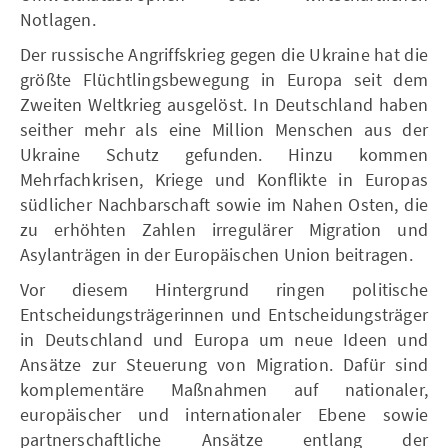
Notlagen.
Der russische Angriffskrieg gegen die Ukraine hat die
größte Flüchtlingsbewegung in Europa seit dem
Zweiten Weltkrieg ausgelöst. In Deutschland haben
seither mehr als eine Million Menschen aus der
Ukraine Schutz gefunden. Hinzu kommen
Mehrfachkrisen, Kriege und Konflikte in Europas
südlicher Nachbarschaft sowie im Nahen Osten, die
zu erhöhten Zahlen irregulärer Migration und
Asylanträgen in der Europäischen Union beitragen.
Vor diesem Hintergrund ringen politische
Entscheidungsträgerinnen und Entscheidungsträger
in Deutschland und Europa um neue Ideen und
Ansätze zur Steuerung von Migration. Dafür sind
komplementäre Maßnahmen auf nationaler,
europäischer und internationaler Ebene sowie
partnerschaftliche Ansätze entlang der