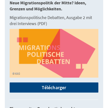
Neue Migrationspolitik der Mitte? Ideen,
Grenzen und Möglichkeiten.
Migrationspolitische Debatten, Ausgabe 2 mit
drei Interviews (PDF)
KAS
Télécharger