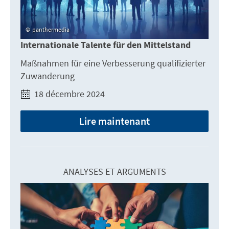
panthermedia
Internationale Talente für den Mittelstand
Maßnahmen für eine Verbesserung qualifizierter
Zuwanderung
18 décembre 2024
Lire maintenant
ANALYSES ET ARGUMENTS