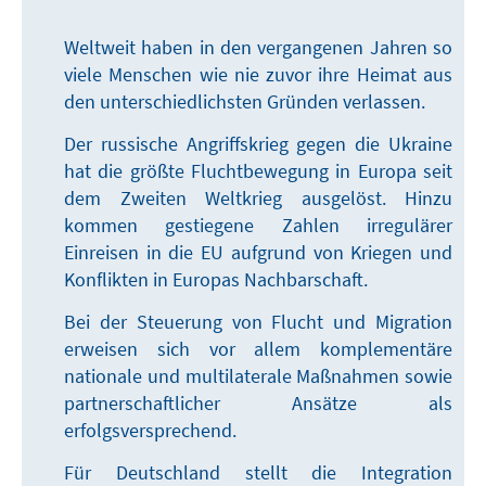
Weltweit haben in den vergangenen Jahren so
viele Menschen wie nie zuvor ihre Heimat aus
den unterschiedlichsten Gründen verlassen.
Der russische Angriffskrieg gegen die Ukraine
hat die größte Fluchtbewegung in Europa seit
dem Zweiten Weltkrieg ausgelöst. Hinzu
kommen gestiegene Zahlen irregulärer
Einreisen in die EU aufgrund von Kriegen und
Konflikten in Europas Nachbarschaft.
Bei der Steuerung von Flucht und Migration
erweisen sich vor allem komplementäre
nationale und multilaterale Maßnahmen sowie
partnerschaftlicher Ansätze als
erfolgsversprechend.
Für Deutschland stellt die Integration