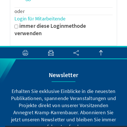
oder
Login für Mitarbeitende
immer diese Loginmethode
verwenden
Newsletter
Erhalten Sie exklusive Einblicke in die neuesten
Publikationen, spannende Veranstaltungen und
Projekte direkt von unserer Vorsitzenden
Annegret Kramp-Karrenbauer. Abonnieren Sie
jetzt unseren Newsletter und bleiben Sie immer
auf dem Laufenden.