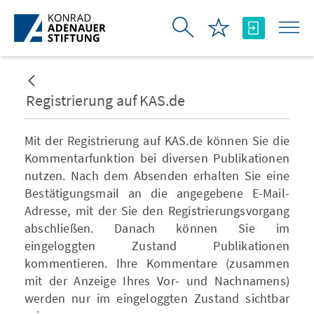
Zum Hauptinhalt springen
Registrierung auf KAS.de
Mit der Registrierung auf KAS.de können Sie die
Kommentarfunktion bei diversen Publikationen
nutzen. Nach dem Absenden erhalten Sie eine
Bestätigungsmail an die angegebene E-Mail-
Adresse, mit der Sie den Registrierungsvorgang
abschließen. Danach können Sie im
eingeloggten Zustand Publikationen
kommentieren. Ihre Kommentare (zusammen
mit der Anzeige Ihres Vor- und Nachnamens)
werden nur im eingeloggten Zustand sichtbar