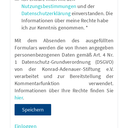
Nutzungsbestimmungen
und der
Datenschutzerklärung
einverstanden. Die
Informationen über meine Rechte habe
ich zur Kenntnis genommen. *
Mit dem Absenden des ausgefüllten
Formulars werden die von Ihnen angegeben
personenbezogenen Daten gemäß Art. 4 Nr.
1 Datenschutz-Grundverordnung (DSGVO)
von der Konrad-Adenauer-Stiftung e.V.
verarbeitet und zur Bereitstellung der
Kommentarfunktion verwendet.
Informationen über Ihre Rechte finden Sie
hier
.
Speichern
Einloggen