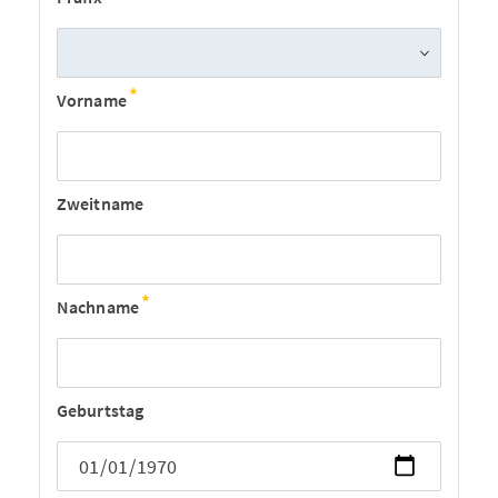
Vorname
Zweitname
Nachname
Geburtstag