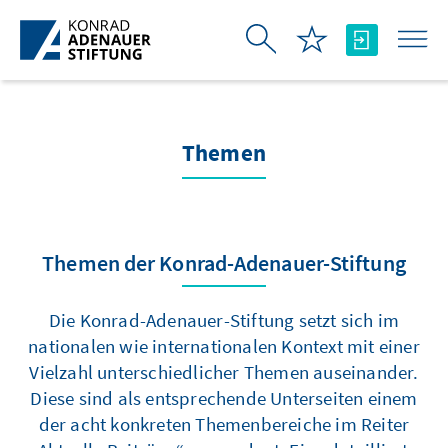
Zum Hauptinhalt springen
Themen
Themen der Konrad-Adenauer-Stiftung
Die Konrad-Adenauer-Stiftung setzt sich im
nationalen wie internationalen Kontext mit einer
Vielzahl unterschiedlicher Themen auseinander.
Diese sind als entsprechende Unterseiten einem
der acht konkreten Themenbereiche im Reiter