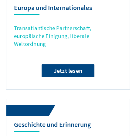
Europa und Internationales
Transatlantische Partnerschaft,
europäische Einigung, liberale
Weltordnung
Jetzt lesen
Geschichte und Erinnerung