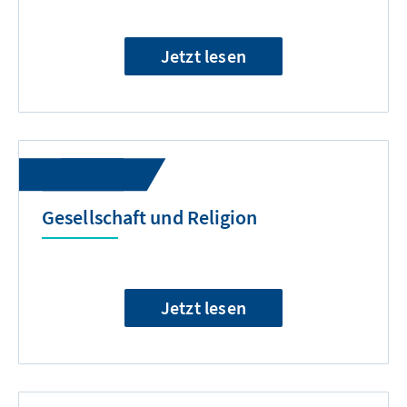
Jetzt lesen
Gesellschaft und Religion
Jetzt lesen