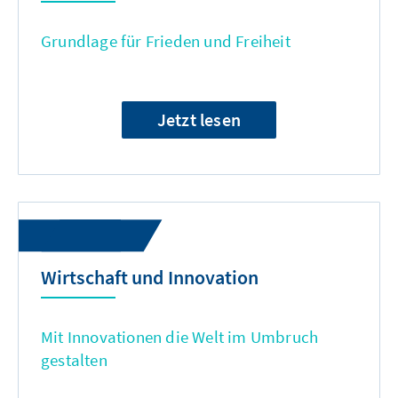
Grundlage für Frieden und Freiheit
Jetzt lesen
Wirtschaft und Innovation
Mit Innovationen die Welt im Umbruch
gestalten