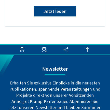
Jetzt lesen
Newsletter
Erhalten Sie exklusive Einblicke in die neuesten
Publikationen, spannende Veranstaltungen und
Projekte direkt von unserer Vorsitzenden
Annegret Kramp-Karrenbauer. Abonnieren Sie
jetzt unseren Newsletter und bleiben Sie immer