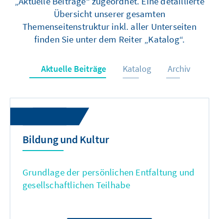
„Aktuelle Beiträge“ zugeordnet. Eine detaillierte
Übersicht unserer gesamten
Themenseitenstruktur inkl. aller Unterseiten
finden Sie unter dem Reiter „Katalog“.
Aktuelle Beiträge
Katalog
Archiv
Bildung und Kultur
Grundlage der persönlichen Entfaltung und
gesellschaftlichen Teilhabe