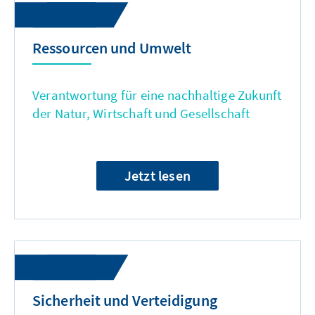
Ressourcen und Umwelt
Verantwortung für eine nachhaltige Zukunft
der Natur, Wirtschaft und Gesellschaft
Jetzt lesen
Sicherheit und Verteidigung