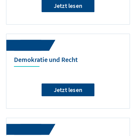
Jetzt lesen
Demokratie und Recht
Jetzt lesen