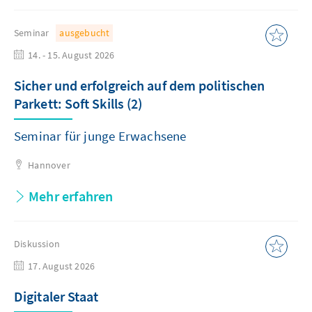
Seminar
ausgebucht
14. - 15. August 2026
Sicher und erfolgreich auf dem politischen
Parkett: Soft Skills (2)
Seminar für junge Erwachsene
Hannover
Mehr erfahren
Diskussion
17. August 2026
Digitaler Staat