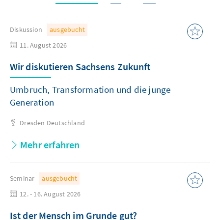
Diskussion
ausgebucht
11. August 2026
Wir diskutieren Sachsens Zukunft
Umbruch, Transformation und die junge
Generation
Dresden
Deutschland
Mehr erfahren
Seminar
ausgebucht
12. - 16. August 2026
Ist der Mensch im Grunde gut?