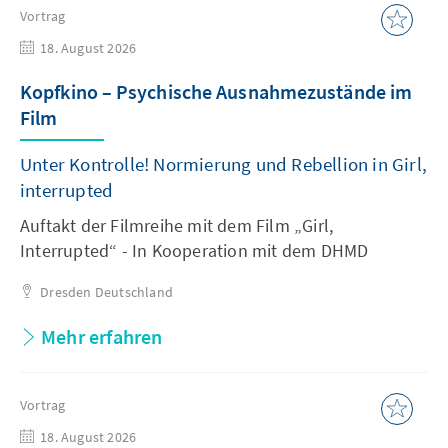
Vortrag
18. August 2026
Kopfkino – Psychische Ausnahmezustände im
Film
Unter Kontrolle! Normierung und Rebellion in Girl,
interrupted
Auftakt der Filmreihe mit dem Film „Girl,
Interrupted“ - In Kooperation mit dem DHMD
Dresden
Deutschland
Mehr erfahren
Vortrag
18. August 2026