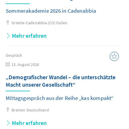
Sommerakademie 2026 in Cadenabbia
Griante-Cadenabbia (CO)
Italien
Mehr erfahren
Gespräch
13. August 2026
„Demografischer Wandel – die unterschätzte
Macht unserer Gesellschaft“
Mittagsgespräch aus der Reihe „kas kompakt“
Bremen
Deutschland
Mehr erfahren