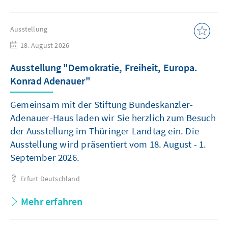
Ausstellung
18. August 2026
Ausstellung "Demokratie, Freiheit, Europa.
Konrad Adenauer"
Gemeinsam mit der Stiftung Bundeskanzler-
Adenauer-Haus laden wir Sie herzlich zum Besuch
der Ausstellung im Thüringer Landtag ein. Die
Ausstellung wird präsentiert vom 18. August - 1.
September 2026.
Erfurt
Deutschland
Mehr erfahren