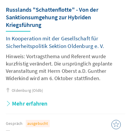
Russlands "Schattenflotte" - Von der
Sanktionsumgehung zur Hybriden
Kriegsführung
In Kooperation mit der Gesellschaft für
Sicherheitspolitik Sektion Oldenburg e. V.
Hinweis: Vortragsthema und Referent wurde
kurzfristig verändert. Die ursprünglich geplante
Veranstaltung mit Herrn Oberst a.D. Gunther
Widerkind wird am 6. Oktober stattfinden.
Oldenburg (Oldb)
Mehr erfahren
Gespräch
ausgebucht