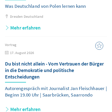
Was Deutschland von Polen lernen kann
Dresden
Deutschland
Mehr erfahren
Vortrag
17. August 2026
Du bist nicht allein - Vom Vertrauen der Bürger
in die Demokratie und politische
Entscheidungen
Autorengespräch mit Journalist Jan Fleischhauer |
Beginn 19.00 Uhr | Saarbrücken, Saarrondo
Mehr erfahren