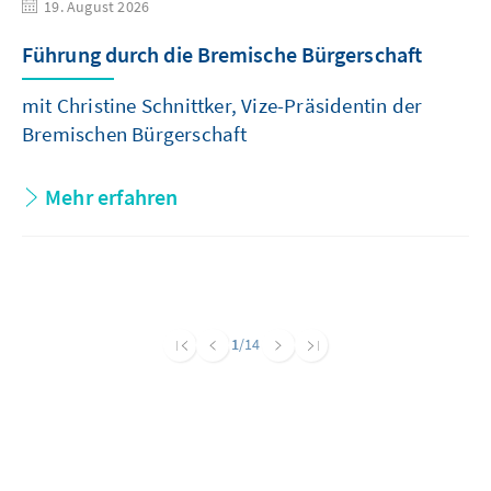
19. August 2026
Führung durch die Bremische Bürgerschaft
mit Christine Schnittker, Vize-Präsidentin der
Bremischen Bürgerschaft
Mehr erfahren
1
/14