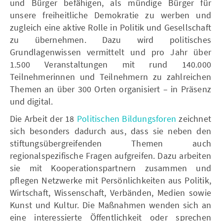
und Bürger befähigen, als mündige Bürger für
unsere freiheitliche Demokratie zu werben und
zugleich eine aktive Rolle in Politik und Gesellschaft
zu übernehmen. Dazu wird politisches
Grundlagenwissen vermittelt und pro Jahr über
1.500 Veranstaltungen mit rund 140.000
Teilnehmerinnen und Teilnehmern zu zahlreichen
Themen an über 300 Orten organisiert – in Präsenz
und digital.
Die Arbeit der 18
Politischen Bildungsforen
zeichnet
sich besonders dadurch aus, dass sie neben den
stiftungsübergreifenden Themen auch
regionalspezifische Fragen aufgreifen. Dazu arbeiten
sie mit Kooperationspartnern zusammen und
pflegen Netzwerke mit Persönlichkeiten aus Politik,
Wirtschaft, Wissenschaft, Verbänden, Medien sowie
Kunst und Kultur. Die Maßnahmen wenden sich an
eine interessierte Öffentlichkeit oder sprechen