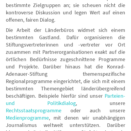
bestimmte Zielgruppen an; sie scheuen nicht die
kontroverse Diskussion und legen Wert auf einen
offenen, fairen Dialog.
Die Arbeit der Länderbüros widmet sich einem
bestimmten Gastland. Dafür organisieren die
Stiftungsvertreterinnen und -vertreter vor Ort
zusammen mit Partnerorganisationen exakt auf die
örtlichen Bedürfnisse zugeschnittene Programme
und Projekte. Darüber hinaus hat die Konrad-
Adenauer-Stiftung themenspezifische
Regionalprogramme eingerichtet, die sich mit einem
bestimmten Themengebiet länderübergreifend
beschäftigen. Beispiele hierfür sind unser
Parteien-
und Politikdialog
, unsere
Rechtsstaatsprogramme
oder auch unsere
Medienprogramme
, mit denen wir unabhängigen
Journalismus weltweit unterstützen. Darüber