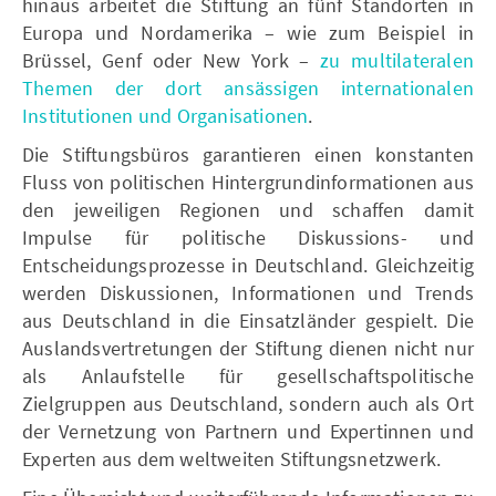
hinaus arbeitet die Stiftung an fünf Standorten in
Europa und Nordamerika – wie zum Beispiel in
Brüssel, Genf oder New York –
zu multilateralen
Themen der dort ansässigen internationalen
Institutionen und Organisationen
.
Die Stiftungsbüros garantieren einen konstanten
Fluss von politischen Hintergrundinformationen aus
den jeweiligen Regionen und schaffen damit
Impulse für politische Diskussions- und
Entscheidungsprozesse in Deutschland. Gleichzeitig
werden Diskussionen, Informationen und Trends
aus Deutschland in die Einsatzländer gespielt. Die
Auslandsvertretungen der Stiftung dienen nicht nur
als Anlaufstelle für gesellschaftspolitische
Zielgruppen aus Deutschland, sondern auch als Ort
der Vernetzung von Partnern und Expertinnen und
Experten aus dem weltweiten Stiftungsnetzwerk.