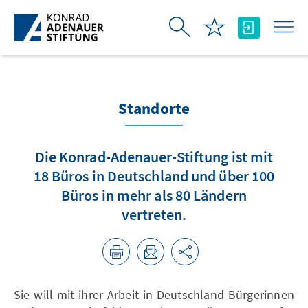
Zum Hauptinhalt springen
Standorte
Die Konrad-Adenauer-Stiftung ist mit
18 Büros in Deutschland und über 100
Büros in mehr als 80 Ländern
vertreten.
Sie will mit ihrer Arbeit in Deutschland Bürgerinnen