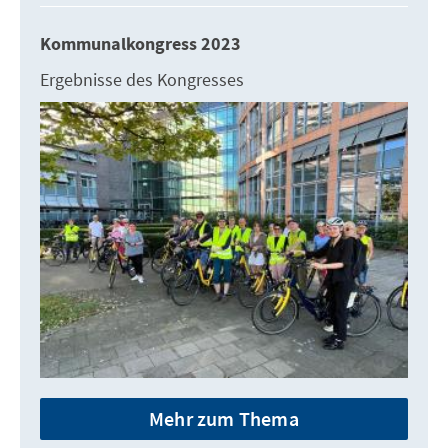
Kommunalkongress 2023
Ergebnisse des Kongresses
Mehr zum Thema