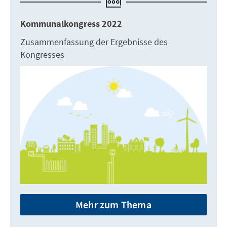
Kommunalkongress 2022
Zusammenfassung der Ergebnisse des
Kongresses
Mehr zum Thema