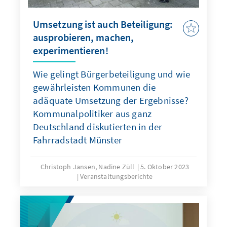
Umsetzung ist auch Beteiligung:
ausprobieren, machen,
experimentieren!
Wie gelingt Bürgerbeteiligung und wie
gewährleisten Kommunen die
adäquate Umsetzung der Ergebnisse?
Kommunalpolitiker aus ganz
Deutschland diskutierten in der
Fahrradstadt Münster
Christoph Jansen, Nadine Züll
5. Oktober 2023
Veranstaltungsberichte