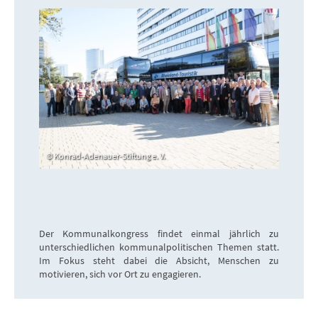
Konrad-Adenauer-Stiftung e. V.
Der Kommunalkongress findet einmal jährlich zu
unterschiedlichen kommunalpolitischen Themen statt.
Im Fokus steht dabei die Absicht, Menschen zu
motivieren, sich vor Ort zu engagieren.