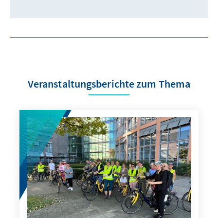
Veranstaltungsberichte zum Thema