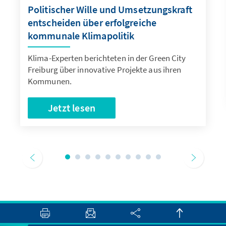
Politischer Wille und Umsetzungskraft
entscheiden über erfolgreiche
kommunale Klimapolitik
Klima-Experten berichteten in der Green City
Freiburg über innovative Projekte aus ihren
Kommunen.
Jetzt lesen