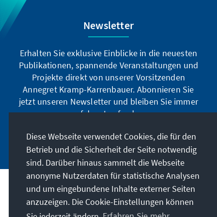
Newsletter
Erhalten Sie exklusive Einblicke in die neuesten
Publikationen, spannende Veranstaltungen und
Projekte direkt von unserer Vorsitzenden
Annegret Kramp-Karrenbauer. Abonnieren Sie
jetzt unseren Newsletter und bleiben Sie immer
auf dem Laufenden.
Diese Webseite verwendet Cookies, die für den
Jetzt abonnieren
Betrieb und die Sicherheit der Seite notwendig
sind. Darüber hinaus sammelt die Webseite
anonyme Nutzerdaten für statistische Analysen
und um eingebundene Inhalte externer Seiten
Unser Auftrag
anzuzeigen. Die Cookie-Einstellungen können
Sie jederzeit ändern.
Erfahren Sie mehr