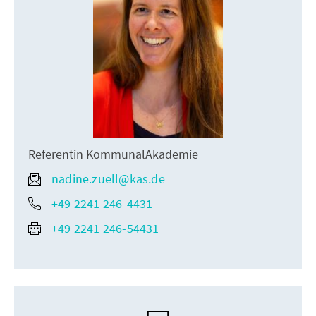
Referentin KommunalAkademie
nadine.zuell@kas.de
+49 2241 246-4431
+49 2241 246-54431