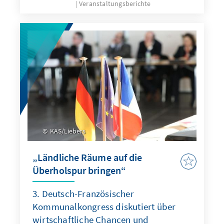
Veranstaltungsberichte
KAS/Liebers
„Ländliche Räume auf die
Überholspur bringen“
3. Deutsch-Französischer
Kommunalkongress diskutiert über
wirtschaftliche Chancen und