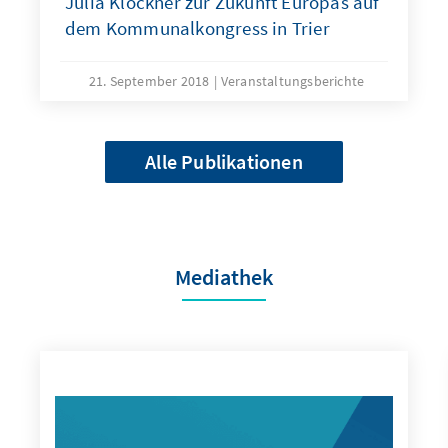
Julia Klöckner zur Zukunft Europas auf
dem Kommunalkongress in Trier
21. September 2018
Veranstaltungsberichte
Alle Publikationen
Mediathek