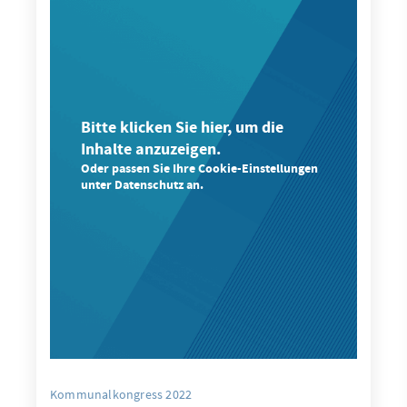
Bitte klicken Sie hier, um die
Inhalte anzuzeigen.
Oder passen Sie Ihre Cookie-Einstellungen
unter Datenschutz an.
Kommunalkongress 2022