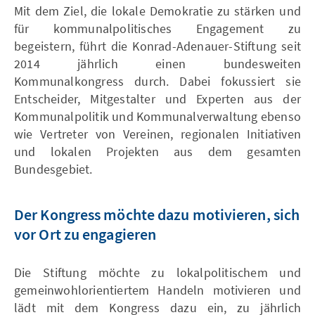
Mit dem Ziel, die lokale Demokratie zu stärken und
für kommunalpolitisches Engagement zu
begeistern, führt die Konrad-Adenauer-Stiftung seit
2014 jährlich einen bundesweiten
Kommunalkongress durch. Dabei fokussiert sie
Entscheider, Mitgestalter und Experten aus der
Kommunalpolitik und Kommunalverwaltung ebenso
wie Vertreter von Vereinen, regionalen Initiativen
und lokalen Projekten aus dem gesamten
Bundesgebiet.
Der Kongress möchte dazu motivieren, sich
vor Ort zu engagieren
Die Stiftung möchte zu lokalpolitischem und
gemeinwohlorientiertem Handeln motivieren und
lädt mit dem Kongress dazu ein, zu jährlich