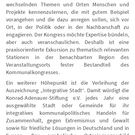
wechselnden Themen und Orten Menschen und
Projekte kennenzulernen, die mit gutem Beispiel
vorangehen und die dazu anregen sollen, sich vor
Ort, in der Politik oder in der Nachbarschaft zu
engagieren. Der Kongress möchte Expertise bündeln,
aber auch veranschaulichen. Deshalb ist eine
praxisorientierte Exkursion zu thematisch relevanten
Stationen in der benachbarten Region des
Veranstaltungsorts fester Bestandteil des
Kommunalkongresses.
Ein weiterer Höhepunkt ist die Verleihung der
Auszeichnung „Integrative Stadt“. Damit würdigt die
Konrad-Adenauer-Stiftung e.V. jedes Jahr eine
ausgewählte Stadt oder Gemeinde für ihr
integratives kommunalpolitisches Handeln für
Zusammenhalt, gegen Extremismus und Gewalt
sowie für friedliche Lösungen in Deutschland und in