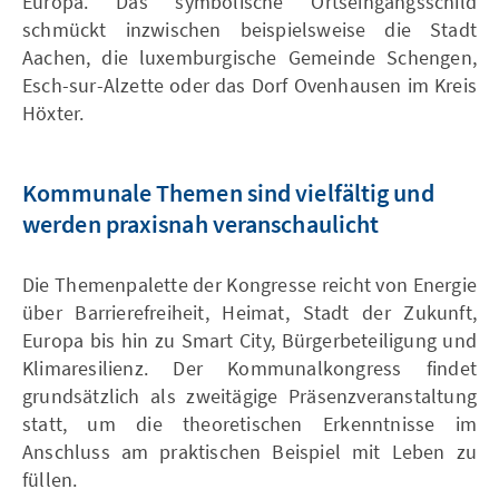
Europa. Das symbolische Ortseingangsschild
schmückt inzwischen beispielsweise die Stadt
Aachen, die luxemburgische Gemeinde Schengen,
Esch-sur-Alzette oder das Dorf Ovenhausen im Kreis
Höxter.
Kommunale Themen sind vielfältig und
werden praxisnah veranschaulicht
Die Themenpalette der Kongresse reicht von Energie
über Barrierefreiheit, Heimat, Stadt der Zukunft,
Europa bis hin zu Smart City, Bürgerbeteiligung und
Klimaresilienz. Der Kommunalkongress findet
grundsätzlich als zweitägige Präsenzveranstaltung
statt, um die theoretischen Erkenntnisse im
Anschluss am praktischen Beispiel mit Leben zu
füllen.