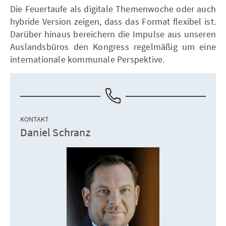
Die Feuertaufe als digitale Themenwoche oder auch
hybride Version zeigen, dass das Format flexibel ist.
Darüber hinaus bereichern die Impulse aus unseren
Auslandsbüros den Kongress regelmäßig um eine
internationale kommunale Perspektive.
KONTAKT
Daniel Schranz