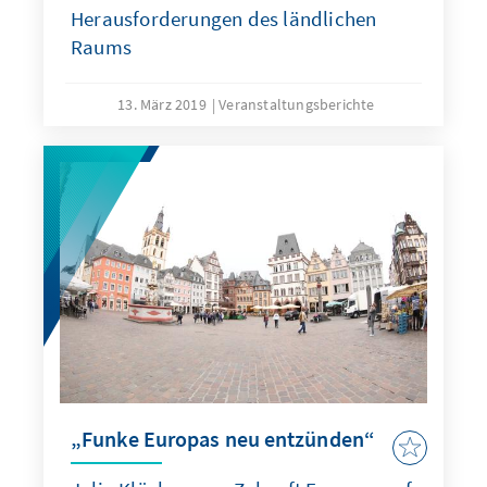
Herausforderungen des ländlichen
Raums
13. März 2019
Veranstaltungsberichte
„Funke Europas neu entzünden“