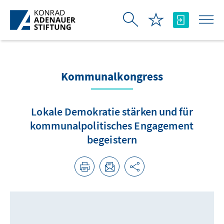
Zum Hauptinhalt springen
Kommunalkongress
Lokale Demokratie stärken und für
kommunalpolitisches Engagement
begeistern