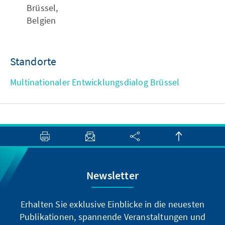
Brüssel,
Belgien
Standorte
Multinationaler Entwicklungsdialog Brüssel
Newsletter
Erhalten Sie exklusive Einblicke in die neuesten
Publikationen, spannende Veranstaltungen und