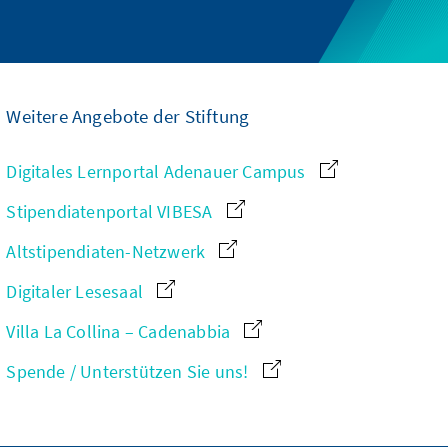
Weitere Angebote der Stiftung
Digitales Lernportal Adenauer Campus
Stipendiatenportal VIBESA
Altstipendiaten-Netzwerk
Digitaler Lesesaal
Villa La Collina – Cadenabbia
Spende / Unterstützen Sie uns!