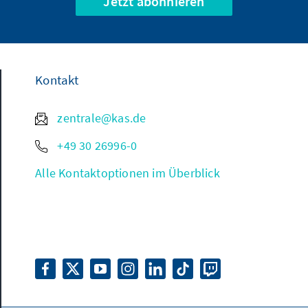
Jetzt abonnieren
Kontakt
zentrale@kas.de
+49 30 26996-0
Alle Kontaktoptionen im Überblick