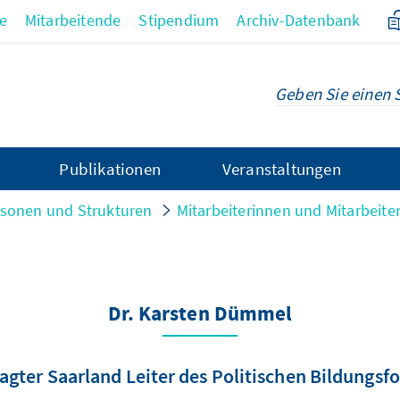
re
Mitarbeitende
Stipendium
Archiv-Datenbank
Publikationen
Veranstaltungen
sonen und Strukturen
Mitarbeiterinnen und Mitarbeite
Dr. Karsten Dümmel
agter Saarland Leiter des Politischen Bildungsf