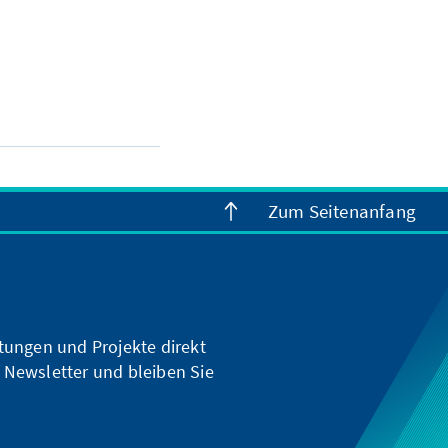
Zum Seitenanfang
ltungen und Projekte direkt
 Newsletter und bleiben Sie