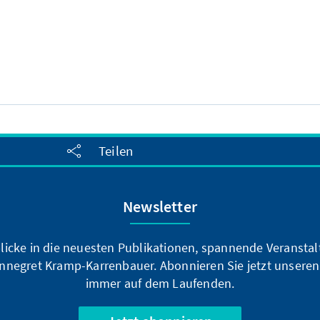
Teilen
Newsletter
blicke in die neuesten Publikationen, spannende Veransta
nnegret Kramp-Karrenbauer. Abonnieren Sie jetzt unseren
immer auf dem Laufenden.