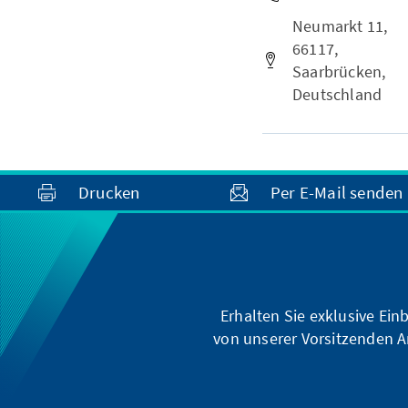
Neumarkt 11,
66117,
Saarbrücken,
Deutschland
Drucken
Per E-Mail senden
Erhalten Sie exklusive Ein
von unserer Vorsitzenden A