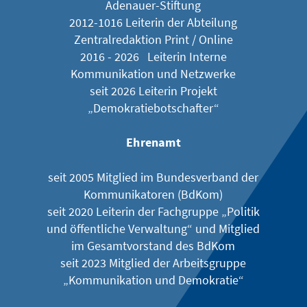
Adenauer-Stiftung
2012-1016 Leiterin der Abteilung
Zentralredaktion Print / Online
2016 - 2026 Leiterin Interne
Kommunikation und Netzwerke
seit 2026 Leiterin Projekt
„Demokratiebotschafter“
Ehrenamt
seit 2005 Mitglied im Bundesverband der
Kommunikatoren (BdKom)
seit 2020 Leiterin der Fachgruppe „Politik
und öffentliche Verwaltung“ und Mitglied
im Gesamtvorstand des BdKom
seit 2023 Mitglied der Arbeitsgruppe
„Kommunikation und Demokratie“