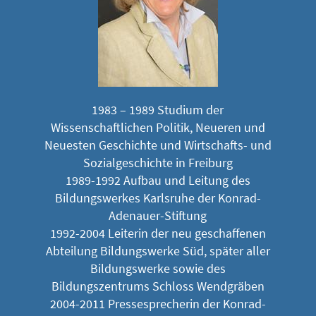
1983 – 1989 Studium der
Wissenschaftlichen Politik, Neueren und
Neuesten Geschichte und Wirtschafts- und
Sozialgeschichte in Freiburg
1989-1992 Aufbau und Leitung des
Bildungswerkes Karlsruhe der Konrad-
Adenauer-Stiftung
1992-2004 Leiterin der neu geschaffenen
Abteilung Bildungswerke Süd, später aller
Bildungswerke sowie des
Bildungszentrums Schloss Wendgräben
2004-2011 Pressesprecherin der Konrad-