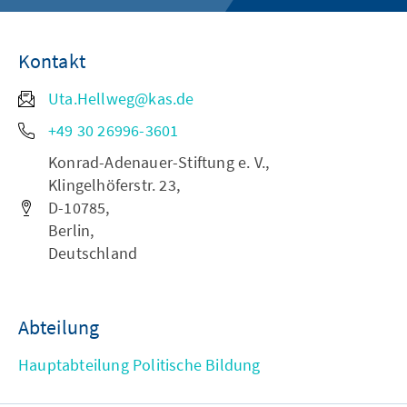
Kontakt
Uta.Hellweg@kas.de
+49 30 26996-3601
Konrad-Adenauer-Stiftung e. V.,
Klingelhöferstr. 23,
D-10785,
Berlin,
Deutschland
Abteilung
Hauptabteilung Politische Bildung