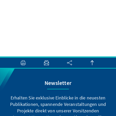
Newsletter
Erhalten Sie exklusive Einblicke in die neuesten
Publikationen, spannende Veranstaltungen und
Projekte direkt von unserer Vorsitzenden