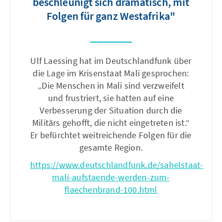
beschleunigt sich dramatisch, mit
Folgen für ganz Westafrika"
Ulf Laessing hat im Deutschlandfunk über
die Lage im Krisenstaat Mali gesprochen:
„Die Menschen in Mali sind verzweifelt
und frustriert, sie hatten auf eine
Verbesserung der Situation durch die
Militärs gehofft, die nicht eingetreten ist.“
Er befürchtet weitreichende Folgen für die
gesamte Region.
https://www.deutschlandfunk.de/sahelstaat-
mali-aufstaende-werden-zum-
flaechenbrand-100.html