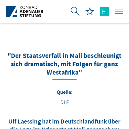
Zum Hauptinhalt springen
"Der Staatsverfall in Mali beschleunigt
sich dramatisch, mit Folgen für ganz
Westafrika"
Quelle:
DLF
Ulf Laessing hat im Deutschlandfunk über