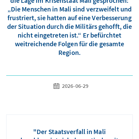
die Lage im Krisenstaat Mali gesprochen:
„Die Menschen in Mali sind verzweifelt und
frustriert, sie hatten auf eine Verbesserung
der Situation durch die Militärs gehofft, die
nicht eingetreten ist.“ Er befürchtet
weitreichende Folgen für die gesamte
Region.
2026-06-29
"Der Staatsverfall in Mali