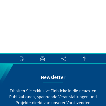
Newsletter
Erhalten Sie exklusive Einblicke in die neuesten
Publikationen, spannende Veranstaltungen und
Projekte direkt von unserer Vorsitzenden