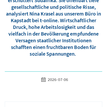
erschüttert Südafrika. Sie offenbart tiefe
gesellschaftliche und politische Risse,
analysiert Nina Krasel aus unserem Büro in
Kapstadt bei t-online. Wirtschaftlicher
Druck, hohe Arbeitslosigkeit und das
vielfach in der Bevölkerung empfundene
Versagen staatlicher Institutionen
schafften einen fruchtbaren Boden für
soziale Spannungen.
2026-07-06