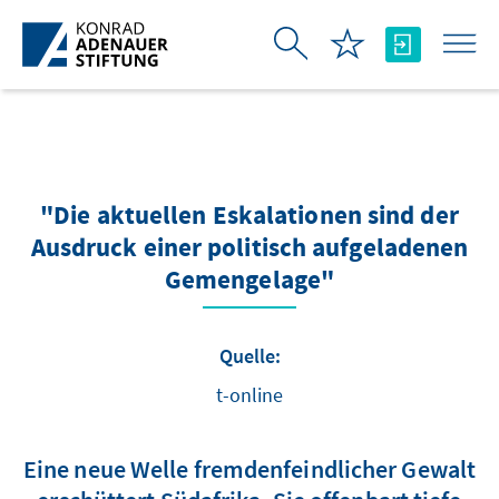
Zum Hauptinhalt springen
"Die aktuellen Eskalationen sind der
Ausdruck einer politisch aufgeladenen
Gemengelage"
Quelle:
t-online
Eine neue Welle fremdenfeindlicher Gewalt