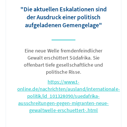
"Die aktuellen Eskalationen sind
der Ausdruck einer politisch
aufgeladenen Gemengelage"
Eine neue Welle fremdenfeindlicher
Gewalt erschüttert Südafrika. Sie
offenbart tiefe gesellschaftliche und
politische Risse.
https://www.t-
online.de/nachrichten/ausland/internationale-
politik/id_101328090/suedafrika-
ausschreitungen-gegen-migranten-neue-
gewaltwelle-erschuettert-.html