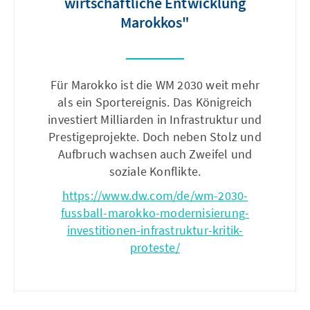
wirtschaftliche Entwicklung
Marokkos"
Für Marokko ist die WM 2030 weit mehr
als ein Sportereignis. Das Königreich
investiert Milliarden in Infrastruktur und
Prestigeprojekte. Doch neben Stolz und
Aufbruch wachsen auch Zweifel und
soziale Konflikte.
https://www.dw.com/de/wm-2030-
fussball-marokko-modernisierung-
investitionen-infrastruktur-kritik-
proteste/