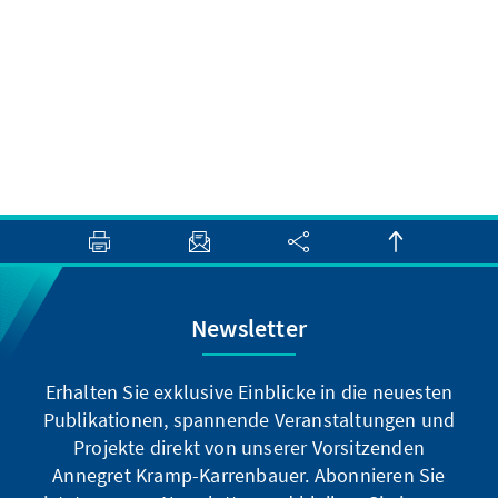
Newsletter
Erhalten Sie exklusive Einblicke in die neuesten
Publikationen, spannende Veranstaltungen und
Projekte direkt von unserer Vorsitzenden
Annegret Kramp-Karrenbauer. Abonnieren Sie