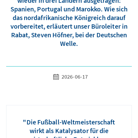
wieder in drei Ländern ausgetragen:
Spanien, Portugal und Marokko. Wie sich
das nordafrikanische Königreich darauf
vorbereitet, erläutert unser Büroleiter in
Rabat, Steven Höfner, bei der Deutschen
Welle.
2026-06-17
"Die Fußball-Weltmeisterschaft
wirkt als Katalysator für die