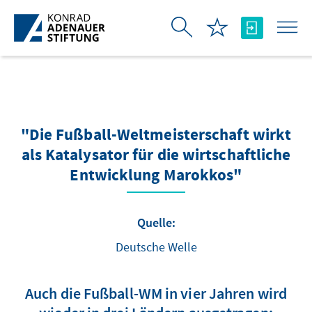
Zum Hauptinhalt springen
"Die Fußball-Weltmeisterschaft wirkt
als Katalysator für die wirtschaftliche
Entwicklung Marokkos"
Quelle:
Deutsche Welle
Auch die Fußball-WM in vier Jahren wird