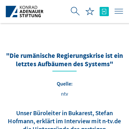
Zum Hauptinhalt springen
"Die rumänische Regierungskrise ist ein
letztes Aufbäumen des Systems"
Quelle:
ntv
Unser Büroleiter in Bukarest, Stefan
Hofmann, erklärt im Interview mit n-tv.de