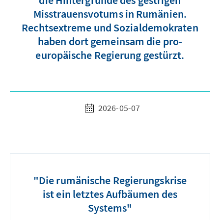
die Hintergründe des gestrigen
Misstrauensvotums in Rumänien.
Rechtsextreme und Sozialdemokraten
haben dort gemeinsam die pro-
europäische Regierung gestürzt.
2026-05-07
"Die rumänische Regierungskrise
ist ein letztes Aufbäumen des
Systems"