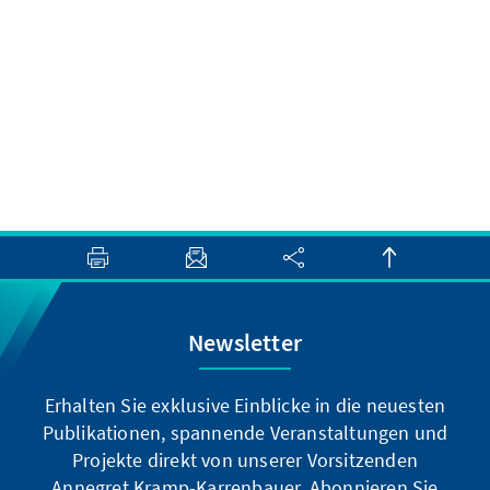
Newsletter
Erhalten Sie exklusive Einblicke in die neuesten
Publikationen, spannende Veranstaltungen und
Projekte direkt von unserer Vorsitzenden
Annegret Kramp-Karrenbauer. Abonnieren Sie