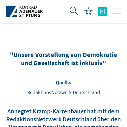
Zum Hauptinhalt springen
"Unsere Vorstellung von Demokratie
und Gesellschaft ist inklusiv"
Quelle:
RedaktionsNetzwerk Deutschland
Annegret Kramp-Karrenbauer hat mit dem
RedaktionsNetzwerk Deutschland über den