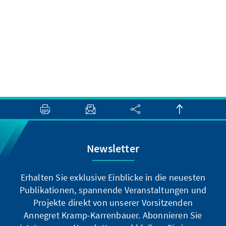
Newsletter
Erhalten Sie exklusive Einblicke in die neuesten
Publikationen, spannende Veranstaltungen und
Projekte direkt von unserer Vorsitzenden
Annegret Kramp-Karrenbauer. Abonnieren Sie