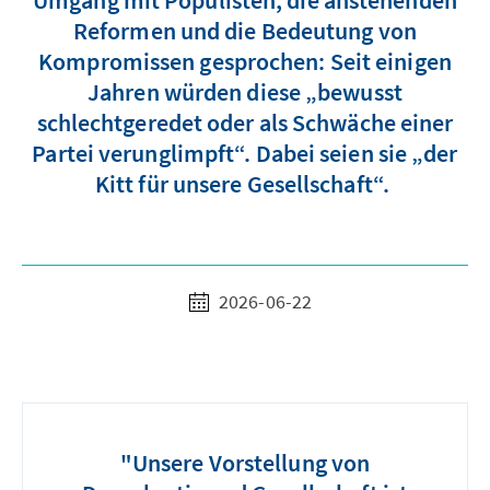
Umgang mit Populisten, die anstehenden
Reformen und die Bedeutung von
Kompromissen gesprochen: Seit einigen
Jahren würden diese „bewusst
schlechtgeredet oder als Schwäche einer
Partei verunglimpft“. Dabei seien sie „der
Kitt für unsere Gesellschaft“.
2026-06-22
"Unsere Vorstellung von