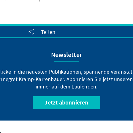
Teilen
Newsletter
blicke in die neuesten Publikationen, spannende Veransta
nnegret Kramp-Karrenbauer. Abonnieren Sie jetzt unseren
immer auf dem Laufenden.
Jetzt abonnieren