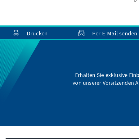
Drucken
Per E-Mail senden
Erhalten Sie exklusive Ein
von unserer Vorsitzenden A