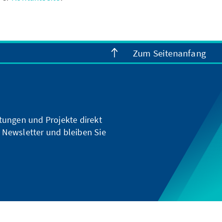
Zum Seitenanfang
ltungen und Projekte direkt
 Newsletter und bleiben Sie