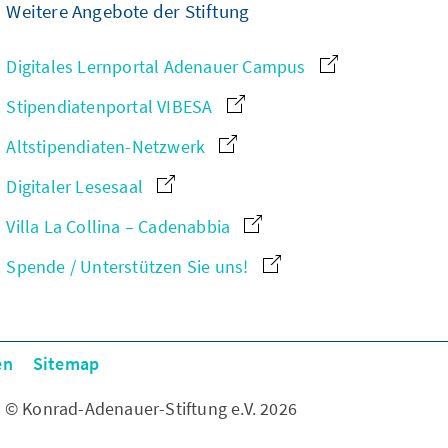
Weitere Angebote der Stiftung
Digitales Lernportal Adenauer Campus
Stipendiatenportal VIBESA
Altstipendiaten-Netzwerk
Digitaler Lesesaal
Villa La Collina – Cadenabbia
Spende / Unterstützen Sie uns!
en
Sitemap
© Konrad-Adenauer-Stiftung e.V. 2026