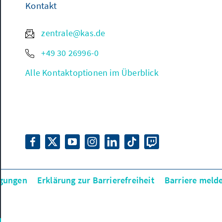
Kontakt
zentrale@kas.de
+49 30 26996-0
Alle Kontaktoptionen im Überblick
gungen
Erklärung zur Barrierefreiheit
Barriere meld